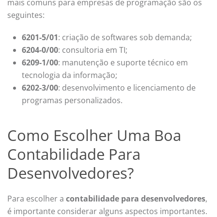
mais comuns para empresas de programação são os
seguintes:
6201-5/01
: criação de softwares sob demanda;
6204-0/00
: consultoria em TI;
6209-1/00
: manutenção e suporte técnico em
tecnologia da informação;
6202-3/00
: desenvolvimento e licenciamento de
programas personalizados.
Como Escolher Uma Boa
Contabilidade Para
Desenvolvedores?
Para escolher a
contabilidade para desenvolvedores
,
é importante considerar alguns aspectos importantes.