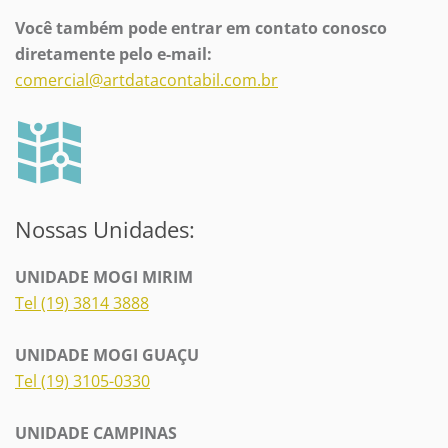
Você também pode entrar em contato conosco
diretamente pelo e-mail:
comercial@artdatacontabil.com.br
Nossas Unidades:
UNIDADE MOGI MIRIM
Tel (19) 3814 3888
UNIDADE MOGI GUAÇU
Tel (19) 3105-0330
UNIDADE CAMPINAS