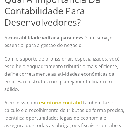
Contabilidade Para
Desenvolvedores?
A
contabilidade voltada para devs
é um serviço
essencial para a gestão do negócio.
Com o suporte de profissionais especializados, você
escolhe o enquadramento tributário mais eficiente,
define corretamente as atividades econômicas da
empresa e estrutura um planejamento financeiro
sólido.
Além disso, um
escritório contábil
também faz o
cálculo e o recolhimento de tributos de forma precisa,
identifica oportunidades legais de economia e
assegura que todas as obrigações fiscais e contábeis