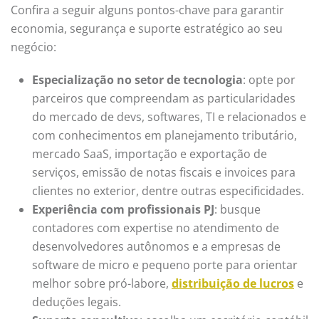
Confira a seguir alguns pontos-chave para garantir
economia, segurança e suporte estratégico ao seu
negócio:
Especialização no setor de tecnologia
: opte por
parceiros que compreendam as particularidades
do mercado de devs, softwares, TI e relacionados e
com conhecimentos em planejamento tributário,
mercado SaaS, importação e exportação de
serviços, emissão de notas fiscais e invoices para
clientes no exterior, dentre outras especificidades.
Experiência com profissionais PJ
: busque
contadores com expertise no atendimento de
desenvolvedores autônomos e a empresas de
software de micro e pequeno porte para orientar
melhor sobre pró-labore,
distribuição de lucros
e
deduções legais.