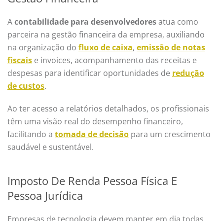
A
contabilidade para desenvolvedores
atua como
parceira na gestão financeira da empresa, auxiliando
na organização do
fluxo de caixa
,
emissão de notas
fiscais
e invoices, acompanhamento das receitas e
despesas para identificar oportunidades de
redução
de custos
.
Ao ter acesso a relatórios detalhados, os profissionais
têm uma visão real do desempenho financeiro,
facilitando a
tomada de decisão
para um crescimento
saudável e sustentável.
Imposto De Renda Pessoa Física E
Pessoa Jurídica
Empresas de tecnologia devem manter em dia todas