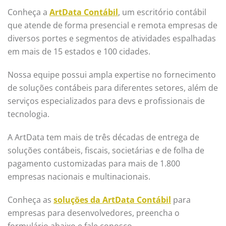
Conheça a
ArtData Contábil
, um escritório contábil
que atende de forma presencial e remota empresas de
diversos portes e segmentos de atividades espalhadas
em mais de 15 estados e 100 cidades.
Nossa equipe possui ampla expertise no fornecimento
de soluções contábeis para diferentes setores, além de
serviços especializados para devs e profissionais de
tecnologia.
A ArtData tem mais de três décadas de entrega de
soluções contábeis, fiscais, societárias e de folha de
pagamento customizadas para mais de 1.800
empresas nacionais e multinacionais.
Conheça as
soluções da ArtData Contábil
para
empresas para desenvolvedores, preencha o
formulário abaixo e fale conosco.