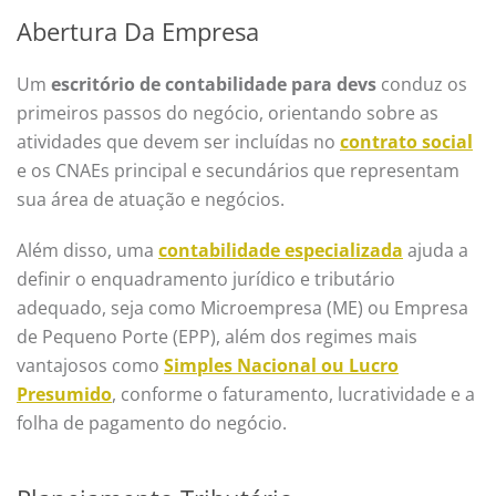
Abertura Da Empresa
Um
escritório de contabilidade para devs
conduz os
primeiros passos do negócio, orientando sobre as
atividades que devem ser incluídas no
contrato social
e os CNAEs principal e secundários que representam
sua área de atuação e negócios.
Além disso, uma
contabilidade especializada
ajuda a
definir o enquadramento jurídico e tributário
adequado, seja como Microempresa (ME) ou Empresa
de Pequeno Porte (EPP), além dos regimes mais
vantajosos como
Simples Nacional ou Lucro
Presumido
, conforme o faturamento, lucratividade e a
folha de pagamento do negócio.