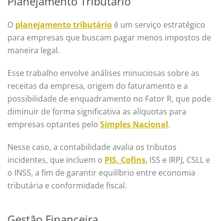
Planejamento Tributário
O
planejamento tributário
é um serviço estratégico
para empresas que buscam pagar menos impostos de
maneira legal.
Esse trabalho envolve análises minuciosas sobre as
receitas da empresa, origem do faturamento e a
possibilidade de enquadramento no Fator R, que pode
diminuir de forma significativa as alíquotas para
empresas optantes pelo
Simples Nacional
.
Nesse caso, a contabilidade avalia os tributos
incidentes, que incluem o
PIS, Cofins
, ISS e IRPJ, CSLL e
o INSS, a fim de garantir equilíbrio entre economia
tributária e conformidade fiscal.
Gestão Financeira