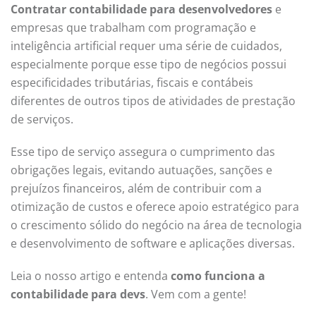
Contratar contabilidade para desenvolvedores
e
empresas que trabalham com programação e
inteligência artificial requer uma série de cuidados,
especialmente porque esse tipo de negócios possui
especificidades tributárias, fiscais e contábeis
diferentes de outros tipos de atividades de prestação
de serviços.
Esse tipo de serviço assegura o cumprimento das
obrigações legais, evitando autuações, sanções e
prejuízos financeiros, além de contribuir com a
otimização de custos e oferece apoio estratégico para
o crescimento sólido do negócio na área de tecnologia
e desenvolvimento de software e aplicações diversas.
Leia o nosso artigo e entenda
como funciona a
contabilidade para devs
. Vem com a gente!