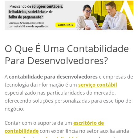
O Que É Uma Contabilidade
Para Desenvolvedores?
A
contabilidade para desenvolvedores
e empresas de
tecnologia da informação é um
serviço contábil
especializado nas particularidades do mercado,
oferecendo soluções personalizadas para esse tipo de
negócio.
Contar com o suporte de um
escritório de
contabilidade
com experiência no setor auxilia ainda