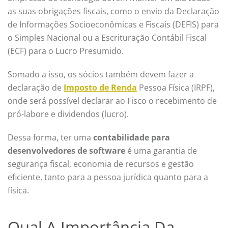
as suas obrigações fiscais, como o envio da Declaração
de Informações Socioeconômicas e Fiscais (DEFIS) para
o Simples Nacional ou a Escrituração Contábil Fiscal
(ECF) para o Lucro Presumido.
Somado a isso, os sócios também devem fazer a
declaração de
Imposto de Renda
Pessoa Física (IRPF),
onde será possível declarar ao Fisco o recebimento de
pró-labore e dividendos (lucro).
Dessa forma, ter uma
contabilidade para
desenvolvedores de software
é uma garantia de
segurança fiscal, economia de recursos e gestão
eficiente, tanto para a pessoa jurídica quanto para a
física.
Qual A Importância Da