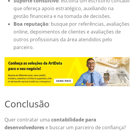
Suporte consultivo
: escolha um escritório contábil
que ofereça apoio estratégico, auxiliando na
gestão financeira e na tomada de decisões.
Boa reputação
: busque por referências, avaliações
online, depoimentos de clientes e avaliações de
outros profissionais da área atendidos pelo
parceiro.
Conclusão
Quer
contratar uma
contabilidade para
desenvolvedores
e buscar um parceiro de confiança?