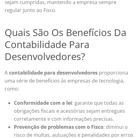
sejam cumpridas, mantendo a empresa sempre
regular junto ao Fisco.
Quais São Os Benefícios Da
Contabilidade Para
Desenvolvedores?
A
contabilidade para desenvolvedores
proporciona
uma série de benefícios às empresas de tecnologia,
como:
Conformidade com a lei
: garante que todas as
obrigações fiscais e acessórias sejam entregues
corretamente e com informações precisas.
Prevenção de problemas com o Fisco
: diminui o
risco de multas, autuações e penalidades por erros