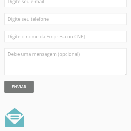
ENVIAR