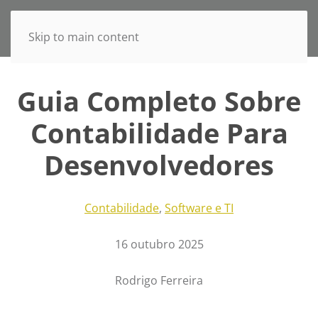
Skip to main content
Guia Completo Sobre
Contabilidade Para
Desenvolvedores
Contabilidade
,
Software e TI
16 outubro 2025
Rodrigo Ferreira