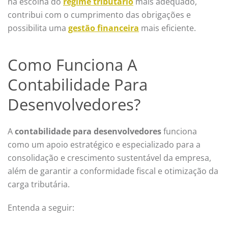
na escolha do
regime tributário
mais adequado,
contribui com o cumprimento das obrigações e
possibilita uma
gestão financeira
mais eficiente.
Como Funciona A
Contabilidade Para
Desenvolvedores?
A
contabilidade para desenvolvedores
funciona
como um apoio estratégico e especializado para a
consolidação e crescimento sustentável da empresa,
além de garantir a conformidade fiscal e otimização da
carga tributária.
Entenda a seguir: