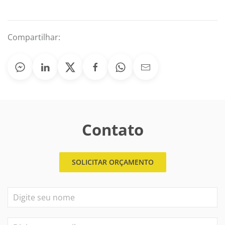
Compartilhar:
Contato
SOLICITAR ORÇAMENTO