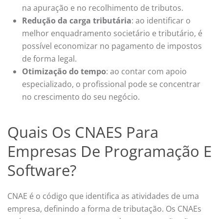
na apuração e no recolhimento de tributos.
Redução da carga tributária
: ao identificar o
melhor enquadramento societário e tributário, é
possível economizar no pagamento de impostos
de forma legal.
Otimização do tempo
: ao contar com apoio
especializado, o profissional pode se concentrar
no crescimento do seu negócio.
Quais Os CNAES Para
Empresas De Programação E
Software?
CNAE é o código que identifica as atividades de uma
empresa, definindo a forma de tributação. Os CNAEs