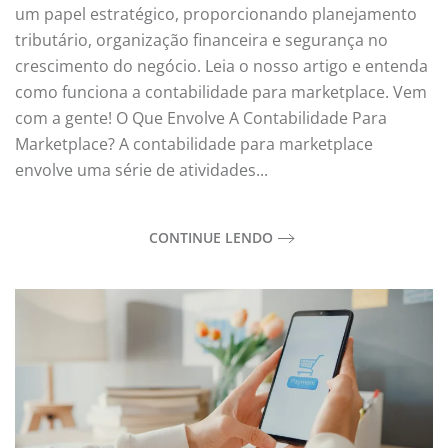
um papel estratégico, proporcionando planejamento
tributário, organização financeira e segurança no
crescimento do negócio. Leia o nosso artigo e entenda
como funciona a contabilidade para marketplace. Vem
com a gente! O Que Envolve A Contabilidade Para
Marketplace? A contabilidade para marketplace
envolve uma série de atividades...
CONTINUE LENDO