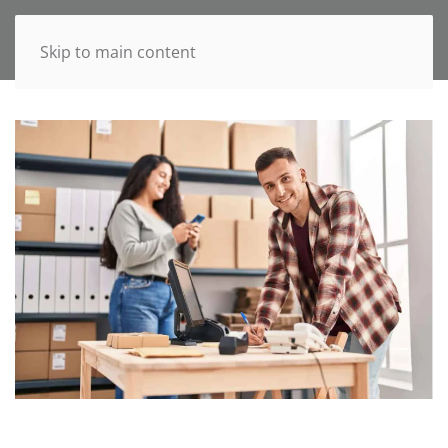
Skip to main content