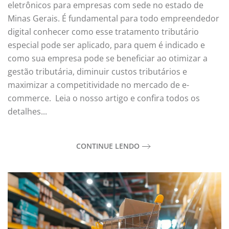
eletrônicos para empresas com sede no estado de
Minas Gerais. É fundamental para todo empreendedor
digital conhecer como esse tratamento tributário
especial pode ser aplicado, para quem é indicado e
como sua empresa pode se beneficiar ao otimizar a
gestão tributária, diminuir custos tributários e
maximizar a competitividade no mercado de e-
commerce. Leia o nosso artigo e confira todos os
detalhes...
CONTINUE LENDO