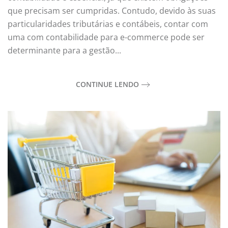
que precisam ser cumpridas. Contudo, devido às suas
particularidades tributárias e contábeis, contar com
uma com contabilidade para e-commerce pode ser
determinante para a gestão...
CONTINUE LENDO