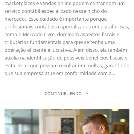
marketplaces e vendas online podem contar com um
serviço contábil especializado nesse nicho do
mercado. Esse cuidado é importante porque
profissionais contábeis especializados em plataformas,
como o Mercado Livre, dominam aspectos fiscais e
tributários fundamentais para que se tenha uma
operação eficiente e lucrativa. Além disso, ela também
auxilia na identificação de possíveis benefícios fiscais e
evita erros que possam resultar em multas, garantindo
que sua empresa atue em conformidade com a...
CONTINUE LENDO