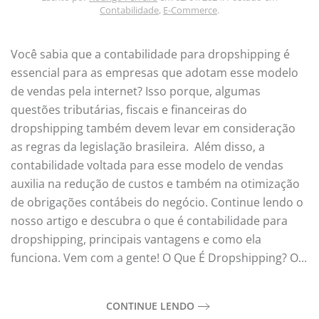
Contabilidade
,
E-Commerce
.
Você sabia que a contabilidade para dropshipping é
essencial para as empresas que adotam esse modelo
de vendas pela internet? Isso porque, algumas
questões tributárias, fiscais e financeiras do
dropshipping também devem levar em consideração
as regras da legislação brasileira. Além disso, a
contabilidade voltada para esse modelo de vendas
auxilia na redução de custos e também na otimização
de obrigações contábeis do negócio. Continue lendo o
nosso artigo e descubra o que é contabilidade para
dropshipping, principais vantagens e como ela
funciona. Vem com a gente! O Que É Dropshipping? O...
CONTINUE LENDO