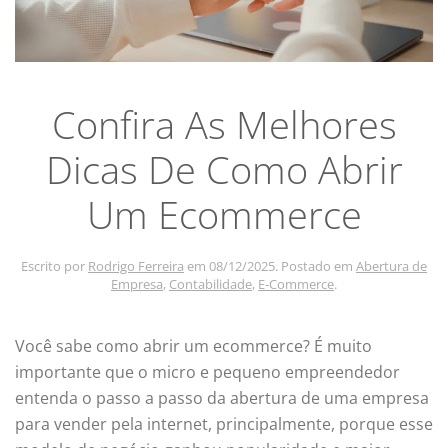
Confira As Melhores
Dicas De Como Abrir
Um Ecommerce
Escrito por
Rodrigo Ferreira
em
08/12/2025
. Postado em
Abertura de
Empresa
,
Contabilidade
,
E-Commerce
.
Você sabe como abrir um ecommerce? É muito
importante que o micro e pequeno empreendedor
entenda o passo a passo da abertura de uma empresa
para vender pela internet, principalmente, porque esse