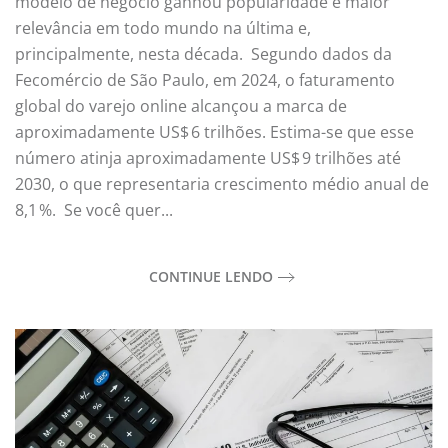
modelo de negócio ganhou popularidade e maior
relevância em todo mundo na última e,
principalmente, nesta década. Segundo dados da
Fecomércio de São Paulo, em 2024, o faturamento
global do varejo online alcançou a marca de
aproximadamente US$ 6 trilhões. Estima-se que esse
número atinja aproximadamente US$ 9 trilhões até
2030, o que representaria crescimento médio anual de
8,1 %. Se você quer...
CONTINUE LENDO