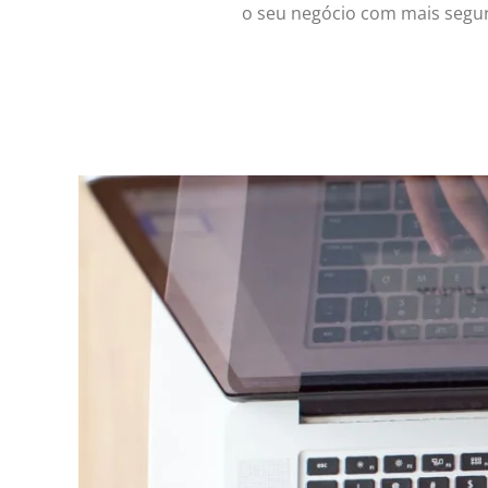
o seu negócio com mais segur