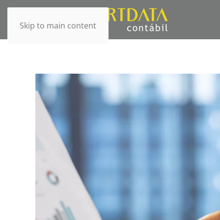
Skip to main content