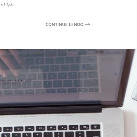
ança...
CONTINUE LENDO