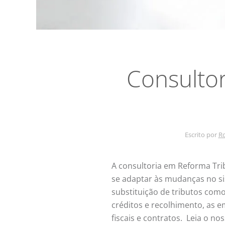
Consultor
Escrito por
Ro
A consultoria em Reforma Tri
se adaptar às mudanças no si
substituição de tributos como 
créditos e recolhimento, as 
fiscais e contratos. Leia o n