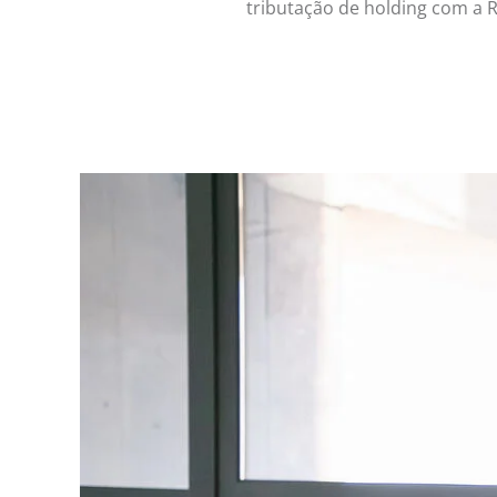
tributação de holding com a R