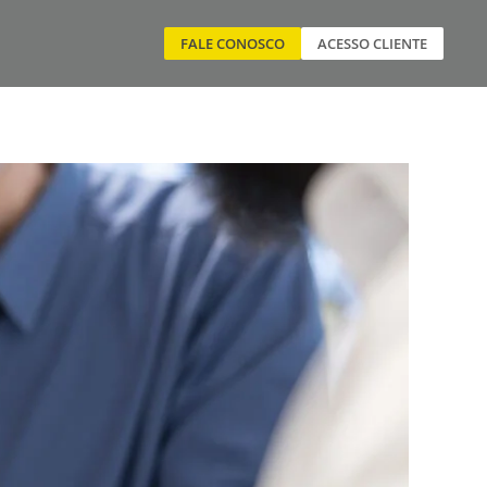
FALE CONOSCO
ACESSO CLIENTE