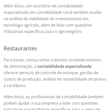
Além disso, um escritório de contabilidade
especializado em contabilidade rural também auxilia
na análise de viabilidade de investimentos em
tecnologia agrícola, além de lidar com questões
tributárias específicas para o agronegócio.
Restaurantes
Para bares, restaurantes e demais estabelecimentos
de alimentação, a
contabilidade especializada
oferece serviços de controle de estoque, gestão de
custos de produção, análise de rentabilidade de pratos
e cardápios.
Além disso, os profissionais de contabilidade também
podem ajudar a sua empresa a lidar com questões
tributárias e trabalhistas específicas para o setor de