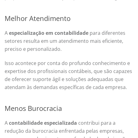
Melhor Atendimento
A
especialização em contabilidade
para diferentes
setores resulta em um atendimento mais eficiente,
preciso e personalizado.
Isso acontece por conta do profundo conhecimento e
expertise dos profissionais contábeis, que são capazes
de oferecer suporte ágil e soluções adequadas que
atendam às demandas específicas de cada empresa.
Menos Burocracia
A
contabilidade especializada
contribui para a
redução da burocracia enfrentada pelas empresas,