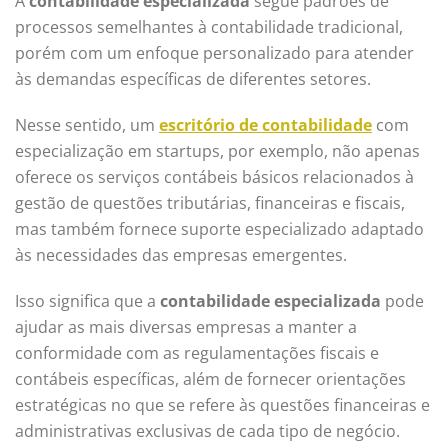
A
contabilidade especializada
segue padrões de
processos semelhantes à contabilidade tradicional,
porém com um enfoque personalizado para atender
às demandas específicas de diferentes setores.
Nesse sentido, um
escritório de contabilidade
com
especialização em startups, por exemplo, não apenas
oferece os serviços contábeis básicos relacionados à
gestão de questões tributárias, financeiras e fiscais,
mas também fornece suporte especializado adaptado
às necessidades das empresas emergentes.
Isso significa que a
contabilidade especializada
pode
ajudar as mais diversas empresas a manter a
conformidade com as regulamentações fiscais e
contábeis específicas, além de fornecer orientações
estratégicas no que se refere às questões financeiras e
administrativas exclusivas de cada tipo de negócio.