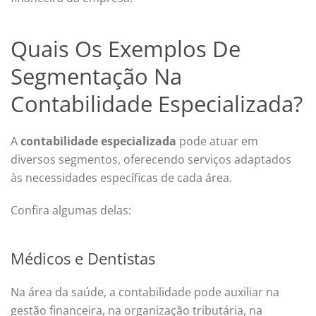
Quais Os Exemplos De
Segmentação Na
Contabilidade Especializada?
A
contabilidade especializada
pode atuar em
diversos segmentos, oferecendo serviços adaptados
às necessidades específicas de cada área.
Confira algumas delas:
Médicos e Dentistas
Na área da saúde, a contabilidade pode auxiliar na
gestão financeira, na organização tributária, na