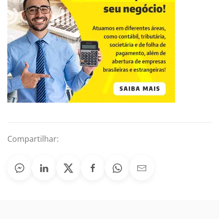
Compartilhar: