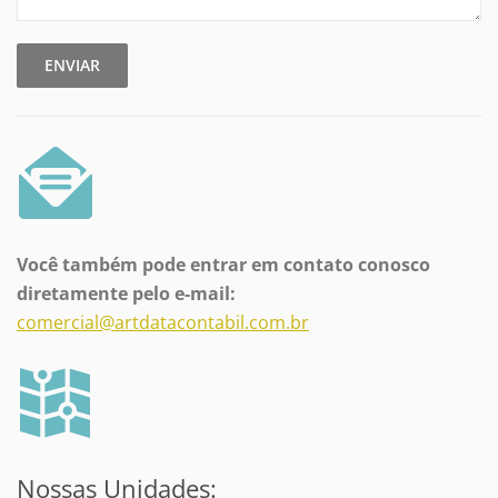
ENVIAR
Você também pode entrar em contato conosco
diretamente pelo e-mail:
comercial@artdatacontabil.com.br
Nossas Unidades: