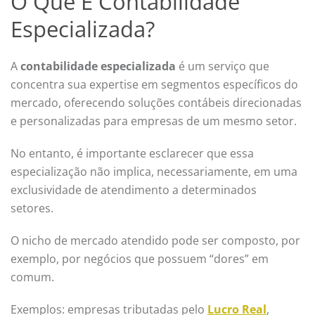
O Que É Contabilidade
Especializada?
A
contabilidade especializada
é um serviço que
concentra sua expertise em segmentos específicos do
mercado, oferecendo soluções contábeis direcionadas
e personalizadas para empresas de um mesmo setor.
No entanto, é importante esclarecer que essa
especialização não implica, necessariamente, em uma
exclusividade de atendimento a determinados
setores.
O nicho de mercado atendido pode ser composto, por
exemplo, por negócios que possuem “dores” em
comum.
Exemplos: empresas tributadas pelo
Lucro Real
,