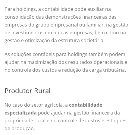
Para holdings, a contabilidade pode auxiliar na
consolidação das demonstrações financeiras das
empresas do grupo empresarial ou familiar, na gestão
de investimentos em outras empresas, bem como na
gestão e otimização da estrutura societária.
As soluções contábeis para holdings também podem
ajudar na maximização dos resultados operacionais e
no controle dos custos e redução da carga tributária.
Produtor Rural
No caso do setor agrícola, a
contabilidade
especializada
pode ajudar na gestão financeira da
propriedade rural e no controle de custos e estoques
de produção.