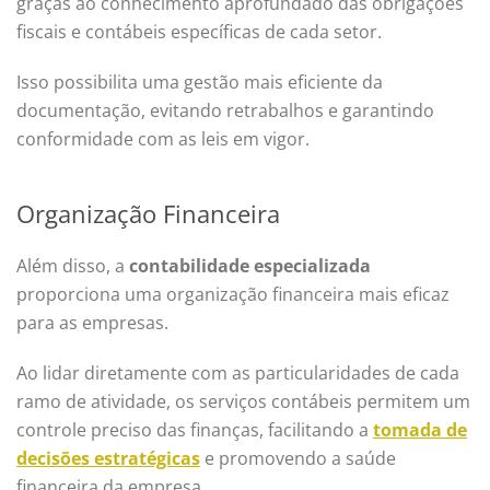
graças ao conhecimento aprofundado das obrigações
fiscais e contábeis específicas de cada setor.
Isso possibilita uma gestão mais eficiente da
documentação, evitando retrabalhos e garantindo
conformidade com as leis em vigor.
Organização Financeira
Além disso, a
contabilidade especializada
proporciona uma organização financeira mais eficaz
para as empresas.
Ao lidar diretamente com as particularidades de cada
ramo de atividade, os serviços contábeis permitem um
controle preciso das finanças, facilitando a
tomada de
decisões estratégicas
e promovendo a saúde
financeira da empresa.