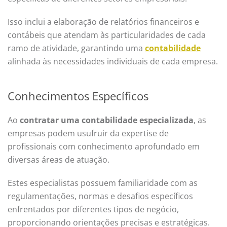
Isso inclui a elaboração de relatórios financeiros e
contábeis que atendam às particularidades de cada
ramo de atividade, garantindo uma
contabilidade
alinhada às necessidades individuais de cada empresa.
Conhecimentos Específicos
Ao
contratar uma contabilidade especializada
, as
empresas podem usufruir da expertise de
profissionais com conhecimento aprofundado em
diversas áreas de atuação.
Estes especialistas possuem familiaridade com as
regulamentações, normas e desafios específicos
enfrentados por diferentes tipos de negócio,
proporcionando orientações precisas e estratégicas.