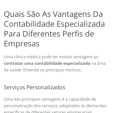
Quais São As Vantagens Da
Contabilidade Especializada
Para Diferentes Perfis de
Empresas
Uma clínica médica pode ter muitas vantagens ao
contratar uma contabilidade especializada
na área
da saúde. Entenda os principais motivos:
Serviços Personalizados
Uma das principais vantagens é a capacidade de
personalização dos serviços, adaptados às demandas
específicas de diferentes setores empresariais.