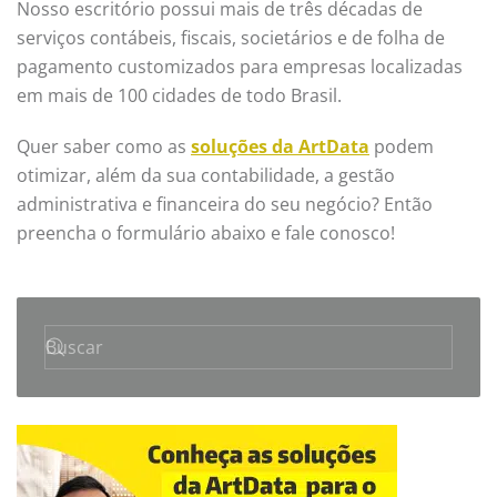
Nosso escritório possui mais de três décadas de
serviços contábeis, fiscais, societários e de folha de
pagamento customizados para empresas localizadas
em mais de 100 cidades de todo Brasil.
Quer saber como as
soluções da ArtData
podem
otimizar, além da sua contabilidade, a gestão
administrativa e financeira do seu negócio? Então
preencha o formulário abaixo e fale conosco!