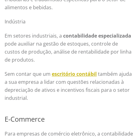
alimentos e bebidas.
Indústria
Em setores industriais, a
contabilidade especializada
pode auxiliar na gestão de estoques, controle de
custos de produção, análise de rentabilidade por linha
de produtos.
Sem contar que um
escritório contábil
também ajuda
a sua empresa a lidar com questões relacionadas à
depreciação de ativos e incentivos fiscais para o setor
industrial.
E-Commerce
Para empresas de comércio eletrônico, a contabilidade