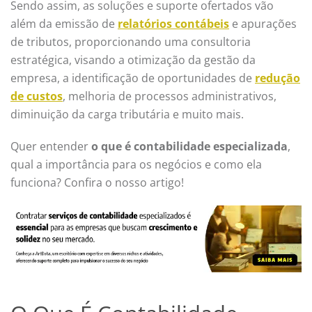
Sendo assim, as soluções e suporte ofertados vão
além da emissão de
relatórios contábeis
e apurações
de tributos, proporcionando uma consultoria
estratégica, visando a otimização da gestão da
empresa, a identificação de oportunidades de
redução
de custos
, melhoria de processos administrativos,
diminuição da carga tributária e muito mais.
Quer entender
o que é contabilidade especializada
,
qual a importância para os negócios e como ela
funciona? Confira o nosso artigo!