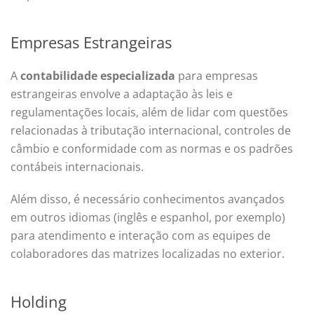
Empresas Estrangeiras
A
contabilidade especializada
para empresas
estrangeiras envolve a adaptação às leis e
regulamentações locais, além de lidar com questões
relacionadas à tributação internacional, controles de
câmbio e conformidade com as normas e os padrões
contábeis internacionais.
Além disso, é necessário conhecimentos avançados
em outros idiomas (inglês e espanhol, por exemplo)
para atendimento e interação com as equipes de
colaboradores das matrizes localizadas no exterior.
Holding