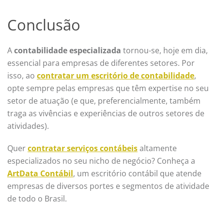
Conclusão
A
contabilidade especializada
tornou-se, hoje em dia,
essencial para empresas de diferentes setores.
Por
isso, ao
contratar um escritório de contabilidade
,
opte sempre pelas empresas que têm expertise no seu
setor de atuação (e que, preferencialmente, também
traga as vivências e experiências de outros setores de
atividades).
Quer
contratar serviços contábeis
altamente
especializados no seu nicho de negócio? Conheça a
ArtData Contábil
, um escritório contábil que atende
empresas de diversos portes e segmentos de atividade
de todo o Brasil.