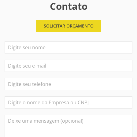
Contato
SOLICITAR ORÇAMENTO