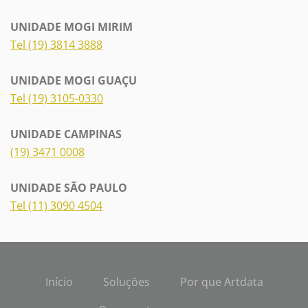
UNIDADE MOGI MIRIM
Tel (19) 3814 3888
UNIDADE MOGI GUAÇU
Tel (19) 3105-0330
UNIDADE CAMPINAS
(19) 3471 0008
UNIDADE SÃO PAULO
Tel (11) 3090 4504
Início
Soluções
Por que Artdata