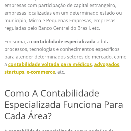
empresas com participação de capital estrangeiro,
empresas localizadas em um determinado estado ou
município, Micro e Pequenas Empresas, empresas
reguladas pelo Banco Central do Brasil, etc.
Em suma, a
contabilidade especializada
adota
processos, tecnologias e conhecimentos específicos
para atender determinados setores do mercado, como
a
contabilidade voltada para médicos
,
advogados
,
startups
,
e-commerce
, etc.
Como A Contabilidade
Especializada Funciona Para
Cada Área?