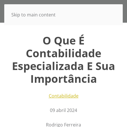
Skip to main content
O Que É
Contabilidade
Especializada E Sua
Importância
Contabilidade
09 abril 2024
Rodrigo Ferreira