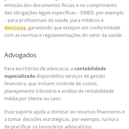
emissão dos documentos fiscais e no cumprimento
das obrigações legais específicas – DMED, por exemplo
– para profissionais da saúde, para médicos
e
dentistas
, garantindo que estejam em conformidade
com as normas e regulamentações do setor da saúde.
Advogados
Para
escritórios de advocacia
, a
contabilidade
especializada
disponibiliza serviços de gestão
financeira, que incluem controle de custos,
planejamento tributário e análise de rentabilidade
média por cliente ou caso.
Esse suporte ajuda a otimizar os recursos financeiros e
a tomar decisões estratégicas, por exemplo, na hora
de precificar os honorários advocatícios.