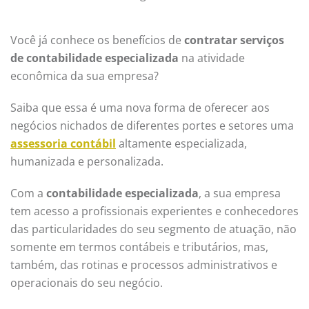
Você já conhece os benefícios de
contratar serviços
de contabilidade especializada
na atividade
econômica da sua empresa?
Saiba que essa é uma nova forma de oferecer aos
negócios nichados de diferentes portes e setores uma
assessoria contábil
altamente especializada,
humanizada e personalizada.
Com a
contabilidade especializada
, a sua empresa
tem acesso a profissionais experientes e conhecedores
das particularidades do seu segmento de atuação, não
somente em termos contábeis e tributários, mas,
também, das rotinas e processos administrativos e
operacionais do seu negócio.