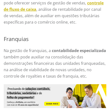
pode oferecer serviços de gestão de vendas,
controle
de fluxo de caixa
, análise de rentabilidade por canal
de vendas, além de auxiliar em questões tributárias
específicas para o comércio online, etc.
Franquias
Na gestão de franquias, a
contabilidade especializada
também pode auxiliar na consolidação das
demonstrações financeiras das unidades franqueadas,
na análise de viabilidade de novas unidades, no
controle de royalties e taxas de franquia, etc.