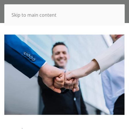
Skip to main content