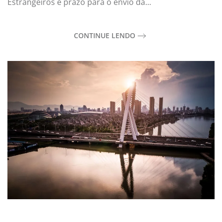
Estrangeiros e prazo para o envio da...
CONTINUE LENDO