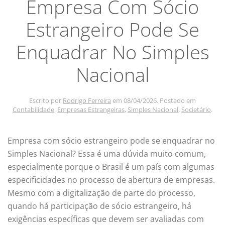
Empresa Com Sócio
Estrangeiro Pode Se
Enquadrar No Simples
Nacional
Escrito por
Rodrigo Ferreira
em
08/04/2026
. Postado em
Contabilidade
,
Empresas Estrangeiras
,
Simples Nacional
,
Societário
.
Empresa com sócio estrangeiro pode se enquadrar no
Simples Nacional? Essa é uma dúvida muito comum,
especialmente porque o Brasil é um país com algumas
especificidades no processo de abertura de empresas.
Mesmo com a digitalização de parte do processo,
quando há participação de sócio estrangeiro, há
exigências específicas que devem ser avaliadas com