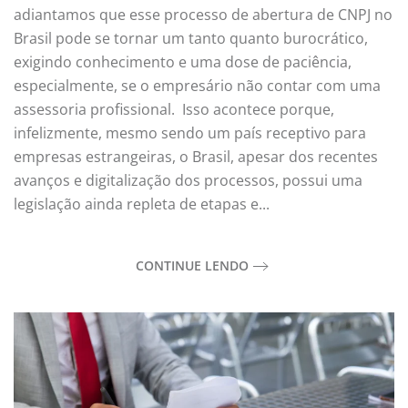
adiantamos que esse processo de abertura de CNPJ no
Brasil pode se tornar um tanto quanto burocrático,
exigindo conhecimento e uma dose de paciência,
especialmente, se o empresário não contar com uma
assessoria profissional. Isso acontece porque,
infelizmente, mesmo sendo um país receptivo para
empresas estrangeiras, o Brasil, apesar dos recentes
avanços e digitalização dos processos, possui uma
legislação ainda repleta de etapas e...
CONTINUE LENDO