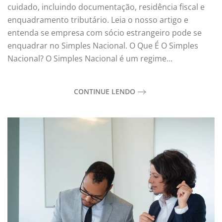
cuidado, incluindo documentação, residência fiscal e
enquadramento tributário. Leia o nosso artigo e
entenda se empresa com sócio estrangeiro pode se
enquadrar no Simples Nacional. O Que É O Simples
Nacional? O Simples Nacional é um regime...
CONTINUE LENDO