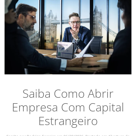
Saiba Como Abrir
Empresa Com Capital
Estrangeiro