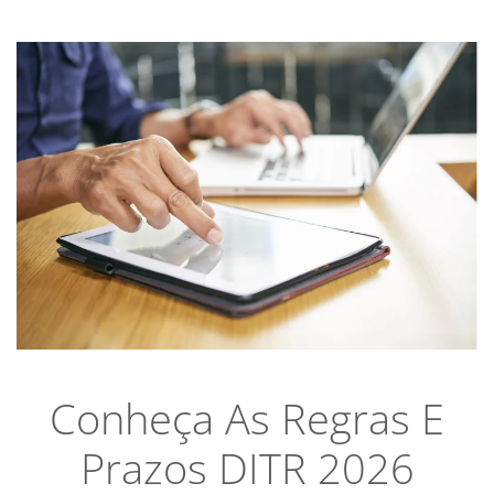
Conheça As Regras E
Prazos DITR 2026