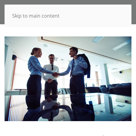
Skip to main content