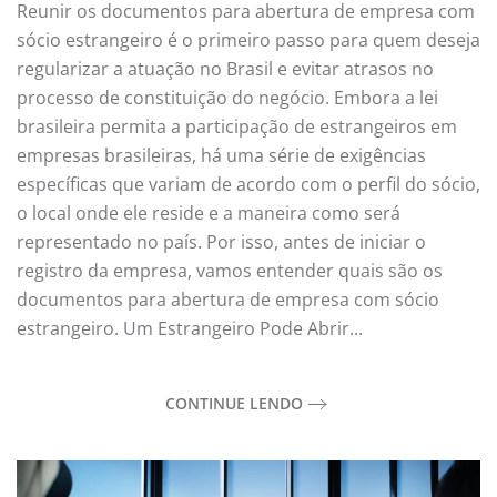
Reunir os documentos para abertura de empresa com
sócio estrangeiro é o primeiro passo para quem deseja
regularizar a atuação no Brasil e evitar atrasos no
processo de constituição do negócio. Embora a lei
brasileira permita a participação de estrangeiros em
empresas brasileiras, há uma série de exigências
específicas que variam de acordo com o perfil do sócio,
o local onde ele reside e a maneira como será
representado no país. Por isso, antes de iniciar o
registro da empresa, vamos entender quais são os
documentos para abertura de empresa com sócio
estrangeiro. Um Estrangeiro Pode Abrir...
CONTINUE LENDO