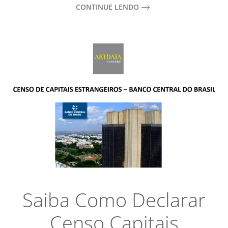
CONTINUE LENDO
Saiba Como Declarar
Censo Capitais