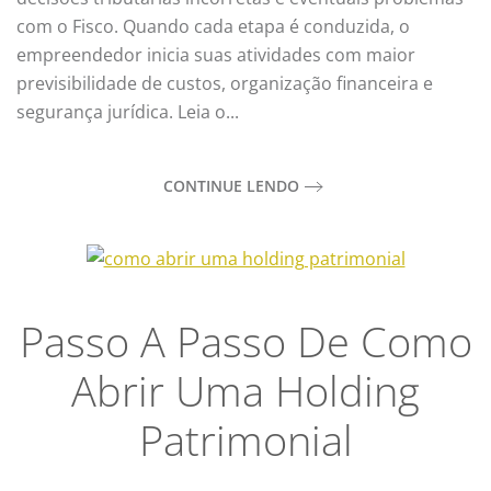
com o Fisco. Quando cada etapa é conduzida, o
empreendedor inicia suas atividades com maior
previsibilidade de custos, organização financeira e
segurança jurídica. Leia o...
CONTINUE LENDO
Passo A Passo De Como
Abrir Uma Holding
Patrimonial