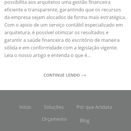
possibilita aos arquitetos uma gestão financeira
eficiente e transparente, garantindo que os recursos
da empresa sejam alocados de forma mais estratégica.
Com o apoio de um serviço contábil especializado em
arquitetura, é possível otimizar os resultados e
garantir a saúde financeira do escritório de maneira
sólida e em conformidade com a legislação vigente.
Leia o nosso artigo e entenda o que é...
CONTINUE LENDO
Início
Soluções
Por que Artdata
Orçamento
Blog