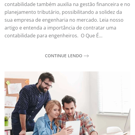
contabilidade também auxilia na gestão financeira e no
planejamento tributário, possibilitando a solidez da
sua empresa de engenharia no mercado. Leia nosso
artigo e entenda a importância de contratar uma
contabilidade para engenheiros. O Que É...
CONTINUE LENDO