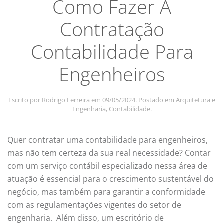
Como Fazer A
Contratação
Contabilidade Para
Engenheiros
Escrito por
Rodrigo Ferreira
em
09/05/2024
. Postado em
Arquitetura e
Engenharia
,
Contabilidade
.
Quer contratar uma contabilidade para engenheiros,
mas não tem certeza da sua real necessidade? Contar
com um serviço contábil especializado nessa área de
atuação é essencial para o crescimento sustentável do
negócio, mas também para garantir a conformidade
com as regulamentações vigentes do setor de
engenharia. Além disso, um escritório de