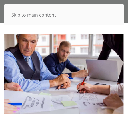
Skip to main content