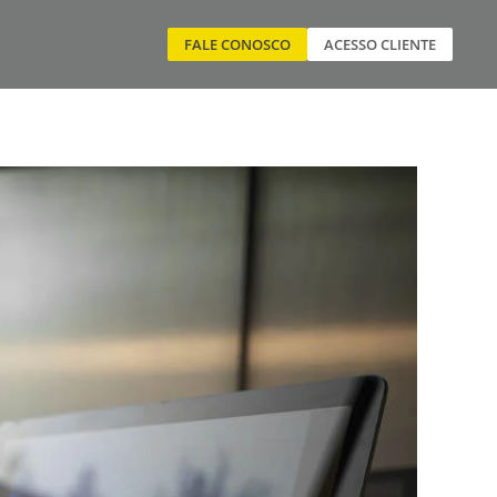
FALE CONOSCO
ACESSO CLIENTE