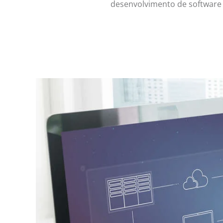
desenvolvimento de software e