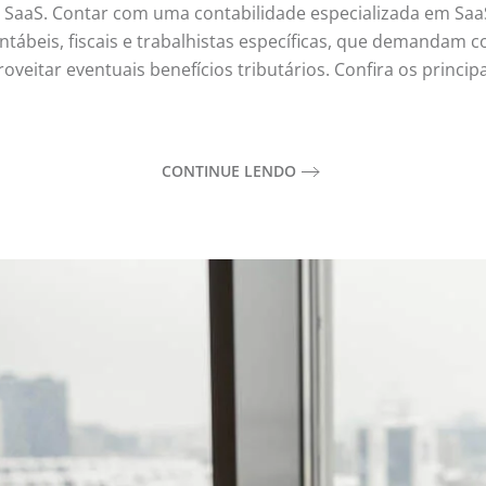
 SaaS. Contar com uma contabilidade especializada em Saa
ontábeis, fiscais e trabalhistas específicas, que demandam
veitar eventuais benefícios tributários. Confira os principa
CONTINUE LENDO