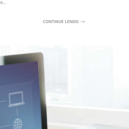
...
CONTINUE LENDO