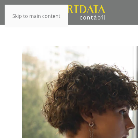
Skip to main content