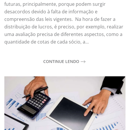
futuras, principalmente, porque podem surgir
desacordos devido à falta de informação e
compreensão das leis vigentes. Na hora de fazer a
distribuição de lucros, é preciso, por exemplo, realizar
uma avaliação precisa de diferentes aspectos, como a
quantidade de cotas de cada sócio, a...
CONTINUE LENDO