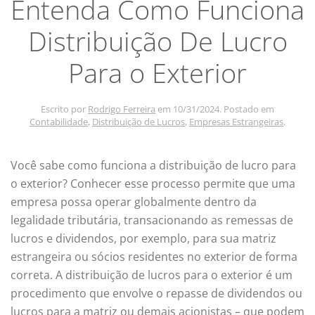
Entenda Como Funciona
Distribuição De Lucro
Para o Exterior
Escrito por
Rodrigo Ferreira
em
10/31/2024
. Postado em
Contabilidade
,
Distribuição de Lucros
,
Empresas Estrangeiras
.
Você sabe como funciona a distribuição de lucro para
o exterior? Conhecer esse processo permite que uma
empresa possa operar globalmente dentro da
legalidade tributária, transacionando as remessas de
lucros e dividendos, por exemplo, para sua matriz
estrangeira ou sócios residentes no exterior de forma
correta. A distribuição de lucros para o exterior é um
procedimento que envolve o repasse de dividendos ou
lucros para a matriz ou demais acionistas – que podem