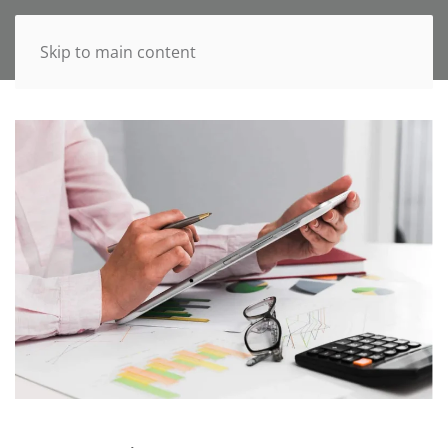
Skip to main content