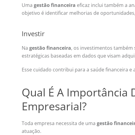
Uma
gestão financeira
eficaz inclui também a an
objetivo é identificar melhorias de oportunidade
Investir
Na
gestão financeira
, os investimentos também s
estratégicas baseadas em dados que visam adquir
Esse cuidado contribui para a saúde financeira e
Qual É A Importância 
Empresarial?
Toda empresa necessita de uma
gestão financei
atuação.