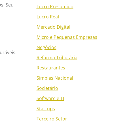
os. Seu
Lucro Presumido
Lucro Real
Mercado Digital
Micro e Pequenas Empresas
Negócios
uráveis.
Reforma Tributária
Restaurantes
Simples Nacional
Societário
Software e TI
Startups
Terceiro Setor