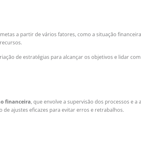
etas a partir de vários fatores, como a situação financeira
 recursos.
iação de estratégias para alcançar os objetivos e lidar com
o financeira
, que envolve a supervisão dos processos e a 
o de ajustes eficazes para evitar erros e retrabalhos.