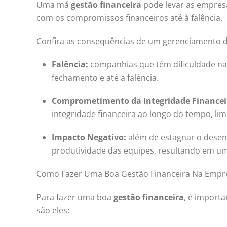
Uma
má
gestão financeira
pode levar as empresas
com os compromissos financeiros até à falência.
Confira as consequências de um gerenciamento da
Falência:
companhias que têm dificuldade na
fechamento e até a falência.
Comprometimento da Integridade Financei
integridade financeira ao longo do tempo, lim
Impacto Negativo:
além de estagnar o desen
produtividade das equipes, resultando em um
Como Fazer Uma Boa Gestão Financeira Na Empr
Para fazer uma boa
gestão financeira
, é importa
são eles: