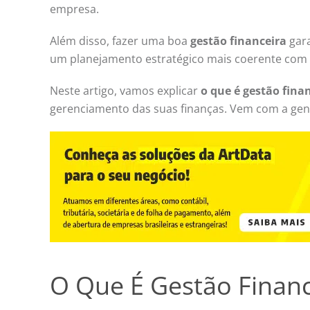
empresa.
Além disso, fazer uma boa
gestão financeira
gar
um planejamento estratégico mais coerente com b
Neste artigo, vamos explicar
o que é gestão fina
gerenciamento das suas finanças. Vem com a gen
O Que É Gestão Financ