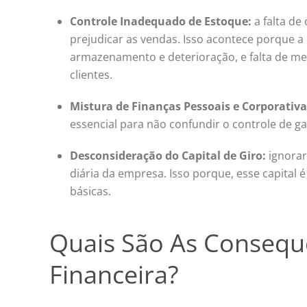
Controle Inadequado de Estoque:
a falta de
prejudicar as vendas. Isso acontece porque 
armazenamento e deterioração, e falta de mer
clientes.
Mistura de Finanças Pessoais e Corporativa
essencial para não confundir o controle de ga
Desconsideração do Capital de Giro:
ignorar
diária da empresa. Isso porque, esse capital
básicas.
Quais São As Conseq
Financeira?