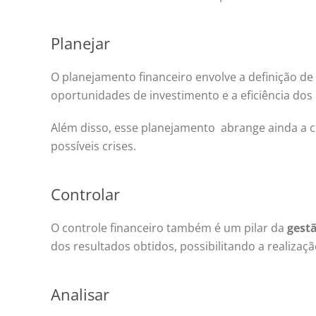
Planejar
O planejamento financeiro envolve a definição de m
oportunidades de investimento e a eficiência dos
Além disso, esse planejamento abrange ainda a cr
possíveis crises.
Controlar
O controle financeiro também é um pilar da
gestã
dos resultados obtidos, possibilitando a realizaçã
Analisar