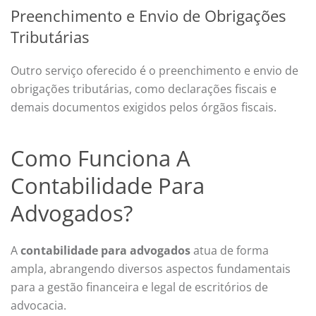
Preenchimento e Envio de Obrigações
Tributárias
Outro serviço oferecido é o preenchimento e envio de
obrigações tributárias, como declarações fiscais e
demais documentos exigidos pelos órgãos fiscais.
Como Funciona A
Contabilidade Para
Advogados?
A
contabilidade para advogados
atua de forma
ampla, abrangendo diversos aspectos fundamentais
para a gestão financeira e legal de escritórios de
advocacia.