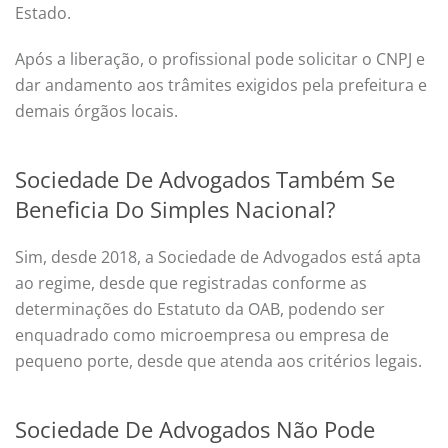
Estado.
Após a liberação, o profissional pode solicitar o CNPJ e
dar andamento aos trâmites exigidos pela prefeitura e
demais órgãos locais.
Sociedade De Advogados Também Se
Beneficia Do Simples Nacional?
Sim, desde 2018, a Sociedade de Advogados está apta
ao regime, desde que registradas conforme as
determinações do Estatuto da OAB, podendo ser
enquadrado como microempresa ou empresa de
pequeno porte, desde que atenda aos critérios legais.
Sociedade De Advogados Não Pode