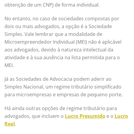
obtenção de um CNPJ de forma individual.
No entanto, no caso de sociedades compostas por
dois ou mais advogados, a opção é a Sociedade
Simples. Vale lembrar que a modalidade de
Microempreendedor Individual (MEI) não é aplicável
aos advogados, devido à natureza intelectual da
atividade e à sua ausência na lista permitida para o
MEI.
Já as Sociedades de Advocacia podem aderir ao
Simples Nacional, um regime tributário simplificado
para microempresas e empresas de pequeno porte.
Há ainda outras opções de regime tributário para
advogados, que incluem o
Lucro Presumido
e o
Lucro
Real
.