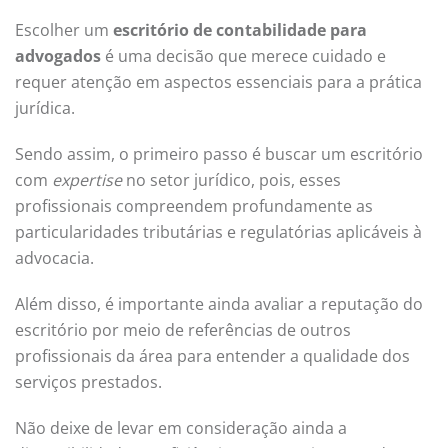
Escolher um
escritório de contabilidade para
advogados
é uma decisão que merece cuidado e
requer atenção em aspectos essenciais para a prática
jurídica.
Sendo assim, o primeiro passo é buscar um escritório
com
expertise
no setor jurídico, pois, esses
profissionais compreendem profundamente as
particularidades tributárias e regulatórias aplicáveis à
advocacia.
Além disso, é importante ainda avaliar a reputação do
escritório por meio de referências de outros
profissionais da área para entender a qualidade dos
serviços prestados.
Não deixe de levar em consideração ainda a