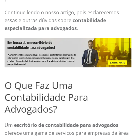
Continue lendo o nosso artigo, pois esclarecemos
essas e outras dúvidas sobre
contabilidade
especializada para advogados
.
O Que Faz Uma
Contabilidade Para
Advogados?
Um
escritório de contabilidade para advogados
oferece uma gama de serviços para empresas da área