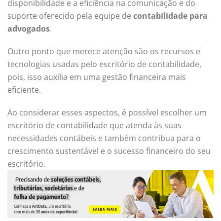
disponibilidade e a eficiência na comunicação e do
suporte oferecido pela equipe de
contabilidade para
advogados
.
Outro ponto que merece atenção são os recursos e
tecnologias usadas pelo escritório de contabilidade,
pois, isso auxilia em uma gestão financeira mais
eficiente.
Ao considerar esses aspectos, é possível escolher um
escritório de contabilidade que atenda às suas
necessidades contábeis e também contribua para o
crescimento sustentável e o sucesso financeiro do seu
escritório.