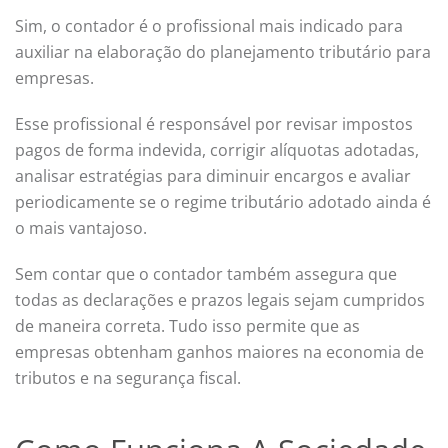
Sim, o contador é o profissional mais indicado para
auxiliar na elaboração do planejamento tributário para
empresas.
Esse profissional é responsável por revisar impostos
pagos de forma indevida, corrigir alíquotas adotadas,
analisar estratégias para diminuir encargos e avaliar
periodicamente se o regime tributário adotado ainda é
o mais vantajoso.
Sem contar que o contador também assegura que
todas as declarações e prazos legais sejam cumpridos
de maneira correta. Tudo isso permite que as
empresas obtenham ganhos maiores na economia de
tributos e na segurança fiscal.