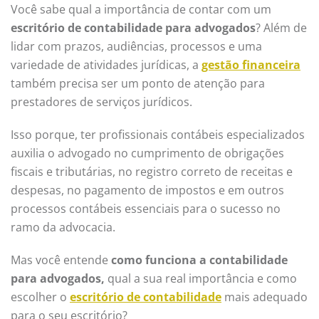
Você sabe qual a importância de contar com um
escritório de contabilidade para advogados
? Além de
lidar com prazos, audiências, processos e uma
variedade de atividades jurídicas, a
gestão financeira
também precisa ser um ponto de atenção para
prestadores de serviços jurídicos.
Isso porque, ter profissionais contábeis especializados
auxilia o advogado no cumprimento de obrigações
fiscais e tributárias, no registro correto de receitas e
despesas, no pagamento de
impostos e em outros
processos contábeis essenciais para o sucesso no
ramo da advocacia.
Mas você entende
como funciona a contabilidade
para advogados,
qual a sua real importância e como
escolher o
escritório de contabilidade
mais adequado
para o seu escritório?