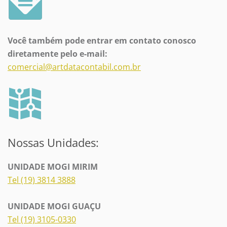
Você também pode entrar em contato conosco
diretamente pelo e-mail:
comercial@artdatacontabil.com.br
Nossas Unidades:
UNIDADE MOGI MIRIM
Tel (19) 3814 3888
UNIDADE MOGI GUAÇU
Tel (19) 3105-0330