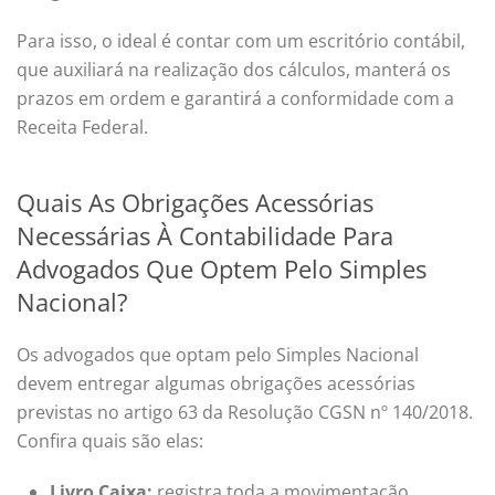
Para isso, o ideal é contar com um escritório contábil,
que auxiliará na realização dos cálculos, manterá os
prazos em ordem e garantirá a conformidade com a
Receita Federal.
Quais As Obrigações Acessórias
Necessárias À Contabilidade Para
Advogados Que Optem Pelo Simples
Nacional?
Os advogados que optam pelo Simples Nacional
devem entregar algumas obrigações acessórias
previstas no artigo 63 da Resolução CGSN nº 140/2018.
Confira quais são elas:
Livro Caixa:
registra toda a movimentação