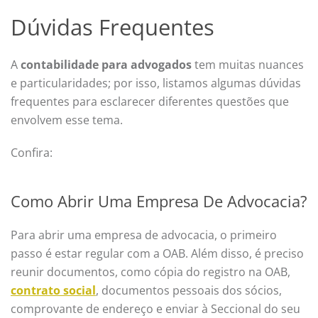
Dúvidas Frequentes
A
contabilidade para advogados
tem muitas nuances
e particularidades; por isso, listamos algumas dúvidas
frequentes para esclarecer diferentes questões que
envolvem esse tema.
Confira:
Como Abrir Uma Empresa De Advocacia?
Para abrir uma empresa de advocacia, o primeiro
passo é estar regular com a OAB. Além disso, é preciso
reunir documentos, como cópia do registro na OAB,
contrato social
, documentos pessoais dos sócios,
comprovante de endereço e enviar à Seccional do seu