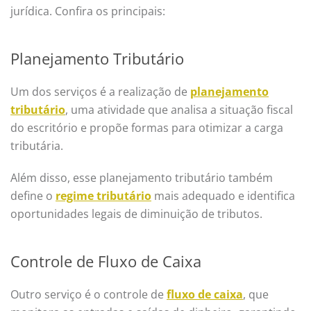
jurídica. Confira os principais:
Planejamento Tributário
Um dos serviços é a realização de
planejamento
tributário
, uma atividade que analisa a situação fiscal
do escritório e propõe formas para otimizar a carga
tributária.
Além disso, esse planejamento tributário também
define o
regime tributário
mais adequado e identifica
oportunidades legais de diminuição de tributos.
Controle de Fluxo de Caixa
Outro serviço é o controle de
fluxo de caixa
, que