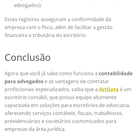
advogados).
Esses registros asseguram a conformidade da
empresa com o fisco, além de facilitar a gestão
financeira e tributária do escritório.
Conclusão
Agora que você já sabe como funciona a
contabilidade
para advogados
e as vantagens de contratar
profissionais especializados, saiba que a
ArtData
é um
escritório contábil, que possui equipe altamente
capacitada em soluções para escritórios de advocacia,
oferecendo serviços contábeis, fiscais, trabalhistas,
previdenciários e societários customizados para
empresas da área jurídica.