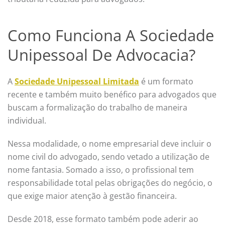
Como Funciona A Sociedade
Unipessoal De Advocacia?
A
Sociedade Unipessoal Limitada
é um formato
recente e também muito benéfico para advogados que
buscam a formalização do trabalho de maneira
individual.
Nessa modalidade, o nome empresarial deve incluir o
nome civil do advogado, sendo vetado a utilização de
nome fantasia. Somado a isso, o profissional tem
responsabilidade total pelas obrigações do negócio, o
que exige maior atenção à gestão financeira.
Desde 2018, esse formato também pode aderir ao