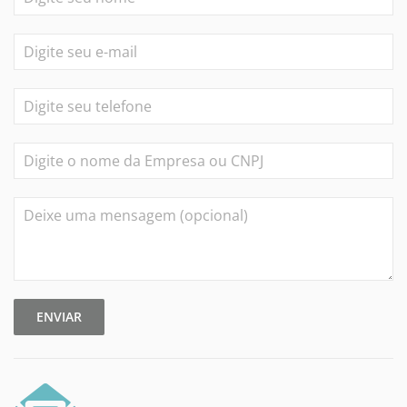
ENVIAR