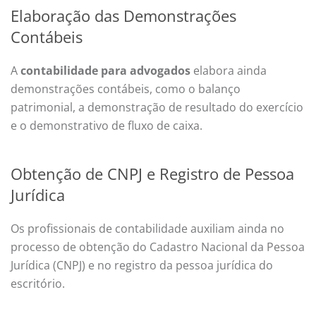
Elaboração das Demonstrações
Contábeis
A
contabilidade para advogados
elabora ainda
demonstrações contábeis, como o balanço
patrimonial, a demonstração de resultado do exercício
e o demonstrativo de fluxo de caixa.
Obtenção de CNPJ e Registro de Pessoa
Jurídica
Os profissionais de contabilidade auxiliam ainda no
processo de obtenção do Cadastro Nacional da Pessoa
Jurídica (CNPJ) e no registro da pessoa jurídica do
escritório.