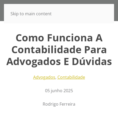
Skip to main content
Como Funciona A
Contabilidade Para
Advogados E Dúvidas
Advogados
,
Contabilidade
05 junho 2025
Rodrigo Ferreira