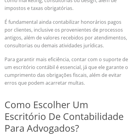
como marketing, consultorias ou design, além de
impostos e taxas obrigatórias.
É fundamental ainda contabilizar honorários pagos
por clientes, inclusive os provenientes de processos
antigos, além de valores recebidos por atendimentos,
consultorias ou demais atividades jurídicas.
Para garantir mais eficiência, contar com o suporte de
um escritório contábil é essencial, já que ele garante o
cumprimento das obrigações fiscais, além de evitar
erros que podem acarretar multas.
Como Escolher Um
Escritório De Contabilidade
Para Advogados?