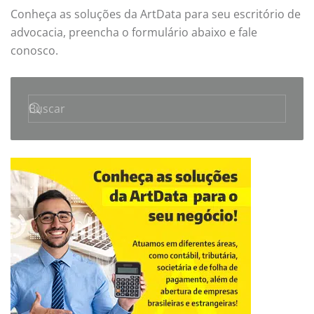
Conheça as soluções da ArtData para seu escritório de
advocacia, preencha o formulário abaixo e fale
conosco.