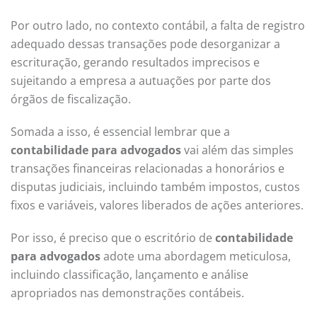
Por outro lado, no contexto contábil, a falta de registro
adequado dessas transações pode desorganizar a
escrituração, gerando resultados imprecisos e
sujeitando a empresa a autuações por parte dos
órgãos de fiscalização.
Somada a isso, é essencial lembrar que a
contabilidade para advogados
vai além das simples
transações financeiras relacionadas a honorários e
disputas judiciais, incluindo também impostos, custos
fixos e variáveis, valores liberados de ações anteriores.
Por isso, é preciso que o escritório de
contabilidade
para advogados
adote uma abordagem meticulosa,
incluindo classificação, lançamento e análise
apropriados nas demonstrações contábeis.