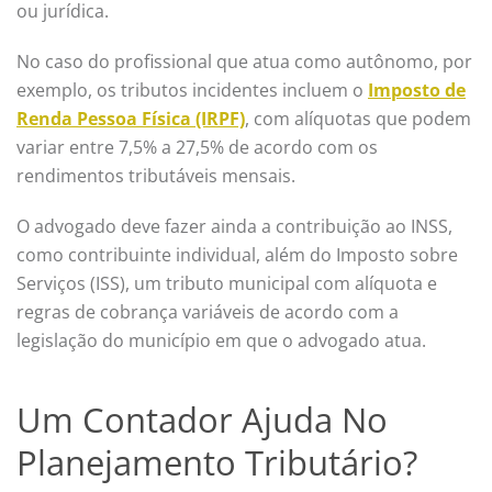
ou jurídica.
No caso do profissional que atua como autônomo, por
exemplo, os tributos incidentes incluem o
Imposto de
Renda Pessoa Física (IRPF)
, com alíquotas que podem
variar entre 7,5% a 27,5% de acordo com os
rendimentos tributáveis mensais.
O advogado deve fazer ainda a contribuição ao INSS,
como contribuinte individual, além do Imposto sobre
Serviços (ISS), um tributo municipal com alíquota e
regras de cobrança variáveis de acordo com a
legislação do município em que o advogado atua.
Um Contador Ajuda No
Planejamento Tributário?