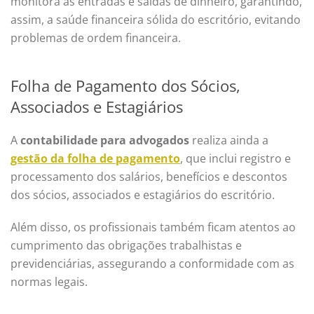
monitora as entradas e saídas de dinheiro, garantindo,
assim, a saúde financeira sólida do escritório, evitando
problemas de ordem financeira.
Folha de Pagamento dos Sócios,
Associados e Estagiários
A
contabilidade para advogados
realiza ainda a
gestão da folha de pagamento
, que inclui registro e
processamento dos salários, benefícios e descontos
dos sócios, associados e estagiários do escritório.
Além disso, os profissionais também ficam atentos ao
cumprimento das obrigações trabalhistas e
previdenciárias, assegurando a conformidade com as
normas legais.