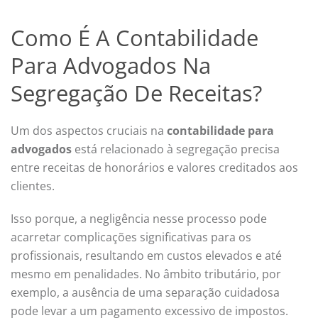
Como É A Contabilidade
Para Advogados Na
Segregação De Receitas?
Um dos aspectos cruciais na
contabilidade para
advogados
está relacionado à segregação precisa
entre receitas de honorários e valores creditados aos
clientes.
Isso porque, a negligência nesse processo pode
acarretar complicações significativas para os
profissionais, resultando em custos elevados e até
mesmo em penalidades. No âmbito tributário, por
exemplo, a ausência de uma separação cuidadosa
pode levar a um pagamento excessivo de impostos.