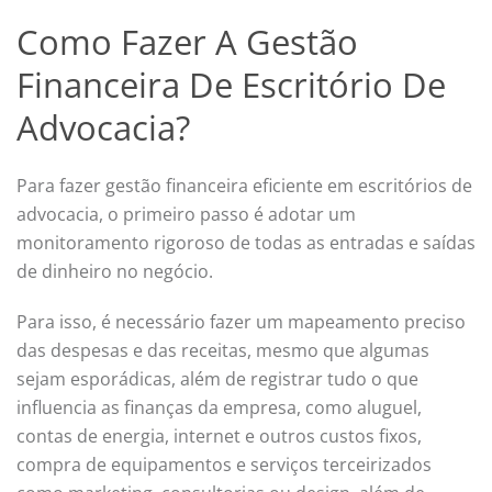
Como Fazer A Gestão
Financeira De Escritório De
Advocacia?
Para fazer gestão financeira eficiente em escritórios de
advocacia, o primeiro passo é adotar um
monitoramento rigoroso de todas as entradas e saídas
de dinheiro no negócio.
Para isso, é necessário fazer um mapeamento preciso
das despesas e das receitas, mesmo que algumas
sejam esporádicas, além de registrar tudo o que
influencia as finanças da empresa, como aluguel,
contas de energia, internet e outros custos fixos,
compra de equipamentos e serviços terceirizados