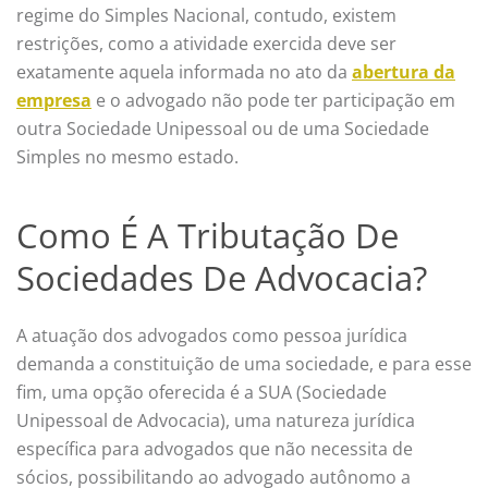
regime do Simples Nacional, contudo, existem
restrições, como a atividade exercida deve ser
exatamente aquela informada no ato da
abertura da
empresa
e o advogado não pode ter participação em
outra Sociedade Unipessoal ou de uma Sociedade
Simples no mesmo estado.
Como É A Tributação De
Sociedades De Advocacia?
A atuação dos advogados como pessoa jurídica
demanda a constituição de uma sociedade, e para esse
fim, uma opção oferecida é a SUA (Sociedade
Unipessoal de Advocacia), uma natureza jurídica
específica para advogados que não necessita de
sócios, possibilitando ao advogado autônomo a