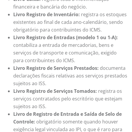
financeira e bancária do negócio.
Livro Registro de Inventário:
registra os estoques
existentes ao final de cada ano-calendário, sendo
obrigatório para contribuintes do ICMS.
Livro Registro de Entradas (modelo 1 ou 1-A):
contabiliza a entrada de mercadorias, bens e
serviços de transporte e comunicação, exigido
para contribuintes do ICMS.
Livro Registro de Serviços Prestados:
documenta
declarações fiscais relativas aos serviços prestados
sujeitos ao ISS.
Livro Registro de Serviços Tomados:
registra os
serviços contratados pelo escritório que estejam
sujeitos ao ISS.
Livro de Registro de Entrada e Saída de Selo de
Controle:
obrigatório somente quando houver
exigência legal vinculada ao IPI, o que é raro para