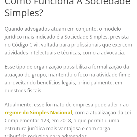
Como Funciona A Sociedade
Simples?
Quando advogados atuam em conjunto, o modelo
jurídico mais indicado é a Sociedade Simples, prevista
no Código Civil, voltada para profissionais que exercem
atividades intelectuais e técnicas, como a advocacia.
Esse tipo de organização possibilita a formalização da
atuação do grupo, mantendo o foco na atividade-fim e
aproveitando benefícios legais, principalmente, em
questões fiscais.
Atualmente, esse formato de empresa pode aderir ao
regime do Simples Nacional
, com a atualização da Lei
Complementar 123, em 2018, o que permitiu uma
estrutura jurídica mais vantajosa e com carga
tributária reduzida para advogados.