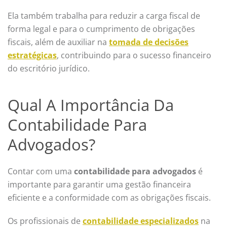
Ela também trabalha para reduzir a carga fiscal de
forma legal e para o cumprimento de obrigações
fiscais, além de auxiliar na
tomada de decisões
estratégicas
, contribuindo para o sucesso financeiro
do escritório jurídico.
Qual A Importância Da
Contabilidade Para
Advogados?
Contar com uma
contabilidade para advogados
é
importante para garantir uma gestão financeira
eficiente e a conformidade com as obrigações fiscais.
Os profissionais de
contabilidade especializados
na