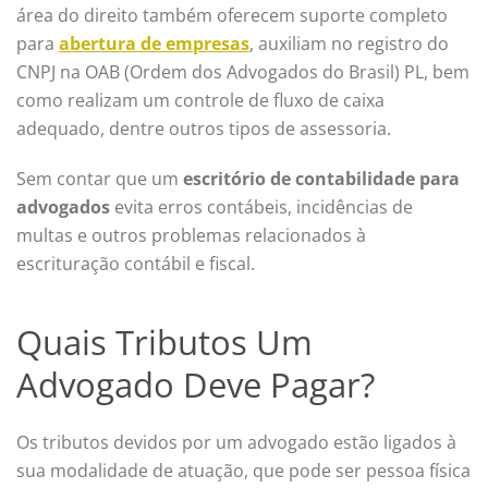
área do direito também oferecem suporte completo
para
abertura de empresas
, auxiliam no registro do
CNPJ na OAB (Ordem dos Advogados do Brasil) PL, bem
como realizam um controle de fluxo de caixa
adequado, dentre outros tipos de assessoria.
Sem contar que um
escritório de contabilidade para
advogados
evita erros contábeis, incidências de
multas e outros problemas relacionados à
escrituração contábil e fiscal.
Quais Tributos Um
Advogado Deve Pagar?
Os tributos devidos por um advogado estão ligados à
sua modalidade de atuação, que pode ser pessoa física