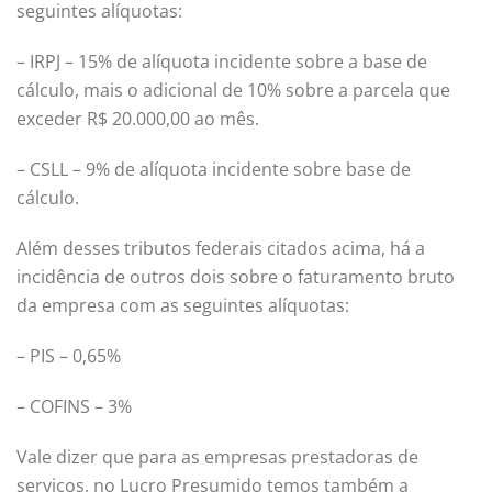
seguintes alíquotas:
– IRPJ – 15% de alíquota incidente sobre a base de
cálculo, mais o adicional de 10% sobre a parcela que
exceder R$ 20.000,00 ao mês.
– CSLL – 9% de alíquota incidente sobre base de
cálculo.
Além desses tributos federais citados acima, há a
incidência de outros dois sobre o faturamento bruto
da empresa com as seguintes alíquotas:
– PIS – 0,65%
– COFINS – 3%
Vale dizer que para as empresas prestadoras de
serviços, no Lucro Presumido temos também a