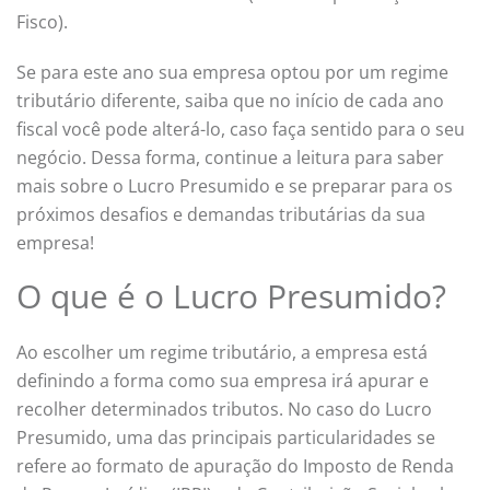
Fisco).
Se para este ano sua empresa optou por um regime
tributário diferente, saiba que no início de cada ano
fiscal você pode alterá-lo, caso faça sentido para o seu
negócio. Dessa forma, continue a leitura para saber
mais sobre o Lucro Presumido e se preparar para os
próximos desafios e demandas tributárias da sua
empresa!
O que é o Lucro Presumido?
Ao escolher um regime tributário, a empresa está
definindo a forma como sua empresa irá apurar e
recolher determinados tributos. No caso do Lucro
Presumido, uma das principais particularidades se
refere ao formato de apuração do Imposto de Renda