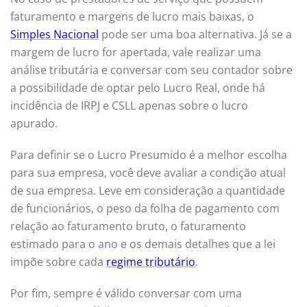
faturamento e margens de lucro mais baixas, o
Simples Nacional
pode ser uma boa alternativa. Já se a
margem de lucro for apertada, vale realizar uma
análise tributária e conversar com seu contador sobre
a possibilidade de optar pelo Lucro Real, onde há
incidência de IRPJ e CSLL apenas sobre o lucro
apurado.
Para definir se o Lucro Presumido é a melhor escolha
para sua empresa, você deve avaliar a condição atual
de sua empresa. Leve em consideração a quantidade
de funcionários, o peso da folha de pagamento com
relação ao faturamento bruto, o faturamento
estimado para o ano e os demais detalhes que a lei
impõe sobre cada
regime tributário
.
Por fim, sempre é válido conversar com uma