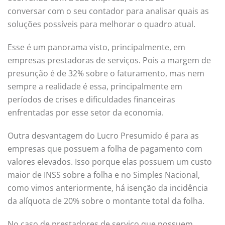
conversar com o seu contador para analisar quais as
soluções possíveis para melhorar o quadro atual.
Esse é um panorama visto, principalmente, em
empresas prestadoras de serviços. Pois a margem de
presunção é de 32% sobre o faturamento, mas nem
sempre a realidade é essa, principalmente em
períodos de crises e dificuldades financeiras
enfrentadas por esse setor da economia.
Outra desvantagem do Lucro Presumido é para as
empresas que possuem a folha de pagamento com
valores elevados. Isso porque elas possuem um custo
maior de INSS sobre a folha e no Simples Nacional,
como vimos anteriormente, há isenção da incidência
da alíquota de 20% sobre o montante total da folha.
No caso de prestadores de serviço que possuem