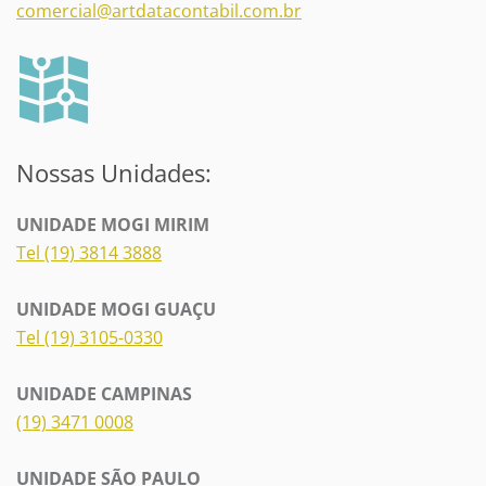
comercial@artdatacontabil.com.br
Nossas Unidades:
UNIDADE MOGI MIRIM
Tel (19) 3814 3888
UNIDADE MOGI GUAÇU
Tel (19) 3105-0330
UNIDADE CAMPINAS
(19) 3471 0008
UNIDADE SÃO PAULO