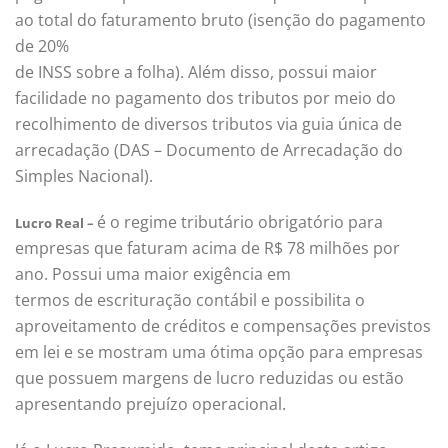
ao total do faturamento bruto (isenção do pagamento
de 20%
de INSS sobre a folha). Além disso, possui maior
facilidade no pagamento dos tributos por meio do
recolhimento de diversos tributos via guia única de
arrecadação (DAS – Documento de Arrecadação do
Simples Nacional).
é o regime tributário obrigatório para
Lucro Real –
empresas que faturam acima de R$ 78 milhões por
ano. Possui uma maior exigência em
termos de escrituração contábil e possibilita o
aproveitamento de créditos e compensações previstos
em lei e se mostram uma ótima opção para empresas
que possuem margens de lucro reduzidas ou estão
apresentando prejuízo operacional.