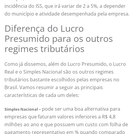
incidência do ISS, que irá variar de 2 a 5%, a depender
do município e atividade desempenhada pela empresa.
Diferença do Lucro
Presumido para os outros
regimes tributários
Como já dissemos, além do Lucro Presumido, o Lucro
Real e o Simples Nacional são os outros regimes
tributários bastante escolhidos pelas empresas no
Brasil. Vamos resumir a seguir as principais
características de cada um deles:
pode ser uma boa alternativa para
Simples Nacional –
empresas que faturam valores inferiores a R$ 4,8
milhões ao ano e que possuem um custo com folha de
pagamento representativo em % quando comparado