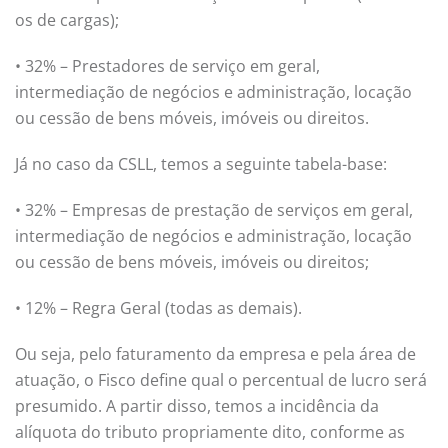
os de cargas);
• 32% – Prestadores de serviço em geral,
intermediação de negócios e administração, locação
ou cessão de bens móveis, imóveis ou direitos.
Já no caso da CSLL, temos a seguinte tabela-base:
• 32% – Empresas de prestação de serviços em geral,
intermediação de negócios e administração, locação
ou cessão de bens móveis, imóveis ou direitos;
• 12% – Regra Geral (todas as demais).
Ou seja, pelo faturamento da empresa e pela área de
atuação, o Fisco define qual o percentual de lucro será
presumido. A partir disso, temos a incidência da
alíquota do tributo propriamente dito, conforme as