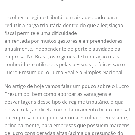
Escolher o regime tributário mais adequado para
reduzir a carga tributária dentro do que a legislação
fiscal permite é uma dificuldade
enfrentada por muitos gestores e empreendedores
anualmente, independente do porte e atividade da
empresa. No Brasil, os regimes de tributação mais
conhecidos e utilizados pelas pessoas jurídicas são o
Lucro Presumido, o Lucro Real e o Simples Nacional.
No artigo de hoje vamos falar um pouco sobre o Lucro
Presumido, bem como abordar as vantagens e
desvantagens desse tipo de regime tributário, o qual
possui relação direta com o faturamento bruto mensal
da empresa e que pode ser uma escolha interessante,
principalmente, para empresas que possuem margens
de lucro consideradas altas (acima da presunção do