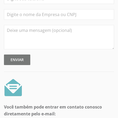
ENVIAR
Você também pode entrar em contato conosco
diretamente pelo e-mail: