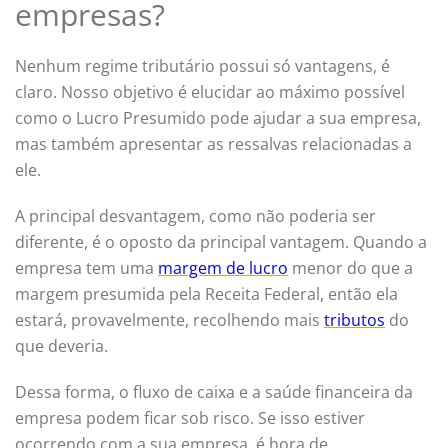
empresas?
Nenhum regime tributário possui só vantagens, é
claro. Nosso objetivo é elucidar ao máximo possível
como o Lucro Presumido pode ajudar a sua empresa,
mas também apresentar as ressalvas relacionadas a
ele.
A principal desvantagem, como não poderia ser
diferente, é o oposto da principal vantagem. Quando a
empresa tem uma
margem de lucro
menor do que a
margem presumida pela Receita Federal, então ela
estará, provavelmente, recolhendo mais
tributos
do
que deveria.
Dessa forma, o fluxo de caixa e a saúde financeira da
empresa podem ficar sob risco. Se isso estiver
ocorrendo com a sua empresa, é hora de