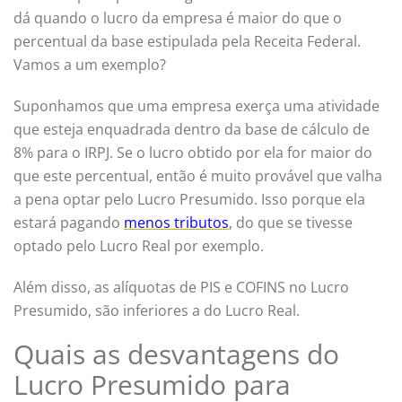
dá quando o lucro da empresa é maior do que o
percentual da base estipulada pela Receita Federal.
Vamos a um exemplo?
Suponhamos que uma empresa exerça uma atividade
que esteja enquadrada dentro da base de cálculo de
8% para o IRPJ. Se o lucro obtido por ela for maior do
que este percentual, então é muito provável que valha
a pena optar pelo Lucro Presumido. Isso porque ela
estará pagando
menos tributos
, do que se tivesse
optado pelo Lucro Real por exemplo.
Além disso, as alíquotas de PIS e COFINS no Lucro
Presumido, são inferiores a do Lucro Real.
Quais as desvantagens do
Lucro Presumido para