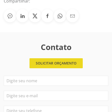
Compartilhar:
Contato
SOLICITAR ORÇAMENTO