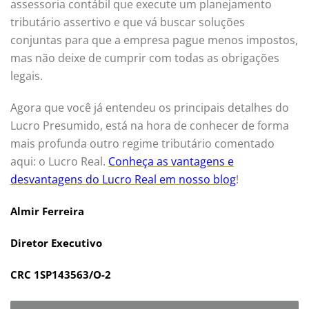
assessoria contábil que execute um planejamento
tributário assertivo e que vá buscar soluções
conjuntas para que a empresa pague menos impostos,
mas não deixe de cumprir com todas as obrigações
legais.
Agora que você já entendeu os principais detalhes do
Lucro Presumido, está na hora de conhecer de forma
mais profunda outro regime tributário comentado
aqui: o Lucro Real.
Conheça as vantagens e
desvantagens do Lucro Real em nosso blog
!
Almir Ferreira
Diretor Executivo
CRC 1SP143563/O-2