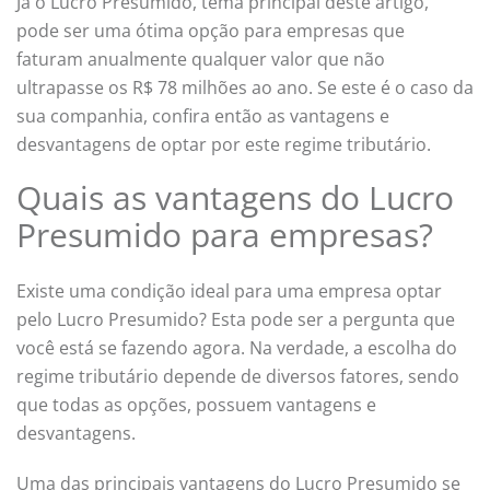
Já o Lucro Presumido, tema principal deste artigo,
pode ser uma ótima opção para empresas que
faturam anualmente qualquer valor que não
ultrapasse os R$ 78 milhões ao ano. Se este é o caso da
sua companhia, confira então as vantagens e
desvantagens de optar por este regime tributário.
Quais as vantagens do Lucro
Presumido para empresas?
Existe uma condição ideal para uma empresa optar
pelo Lucro Presumido? Esta pode ser a pergunta que
você está se fazendo agora. Na verdade, a escolha do
regime tributário depende de diversos fatores, sendo
que todas as opções, possuem vantagens e
desvantagens.
Uma das principais vantagens do Lucro Presumido se