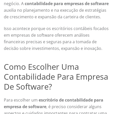
negócio. A
contabilidade para empresas de software
auxilia no planejamento e na execução de estratégias
de crescimento e expansão da carteira de clientes.
Isso acontece porque os escritórios contábeis focados
em empresas de software oferecem análises
financeiras precisas e seguras para a tomada de
decisão sobre investimentos, expansão e inovação.
Como Escolher Uma
Contabilidade Para Empresa
De Software?
Para escolher um
escritório de contabilidade para
empresa de software
, é preciso considerar alguns
aspectos e cuidados importantes para contratar uma