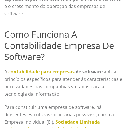
e o crescimento da operação das empresas de
software.
Como Funciona A
Contabilidade Empresa De
Software?
A
contabilidade para empresas
de software
aplica
princípios específicos para atender às características e
necessidades das companhias voltadas para a
tecnologia da informação.
Para constituir uma empresa de software, há
diferentes estruturas societárias possíveis, como a
Empresa Individual (EI),
Sociedade Limitada