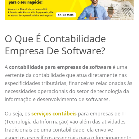
O Que É Contabilidade
Empresa De Software?
A
contabilidade para empresas de software
é uma
vertente da contabilidade que atua diretamente nas
especificidades tributárias, financeiras relacionadas às
necessidades operacionais do setor de tecnologia da
informação e desenvolvimento de softwares.
Ou seja, os
serviços contábeis
para empresas de TI
(Tecnologia da Informação) vão além das atividades
tradicionais de uma contabilidade, ela envolve
aspectos específicos essenciais para o funcionamento