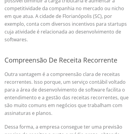
possível diminuir a carga tributária e aumentar a
competitividade da companhia no mercado ou nicho
em que atua. A cidade de Florianópolis (SC), por
exemplo, conta com diversos incentivos para startups
cuja atividade é relacionada ao desenvolvimento de
softwares.
Compreensão De Receita Recorrente
Outra vantagem é a compreensão clara de receitas
recorrentes. Isso porque, um serviço contábil voltado
para a área de desenvolvimento de software facilita o
entendimento e a gestão das receitas recorrentes, que
são muito comuns em negócios que trabalham com
assinaturas e planos.
Dessa forma, a empresa consegue ter uma previsão