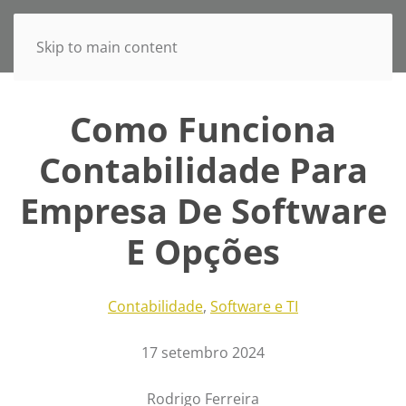
Skip to main content
Como Funciona
Contabilidade Para
Empresa De Software
E Opções
Contabilidade
,
Software e TI
17 setembro 2024
Rodrigo Ferreira