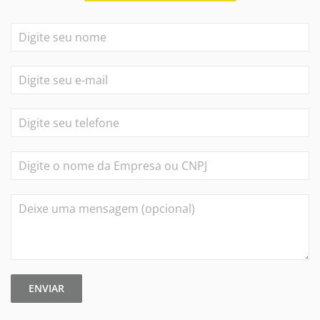
ENVIAR