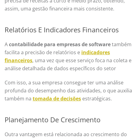
precisa de receitas a curto e médio prazo, obtendo,
assim, uma gestão financeira mais consistente.
Relatórios E Indicadores Financeiros
A
contabilidade para empresas de software
também
facilita a precisão de relatórios e
indicadores
financeiros
, uma vez que esse serviço foca na coleta e
análise detalhada de dados específicos do setor
Com isso, a sua empresa consegue ter uma análise
profunda do desempenho das atividades, o que auxilia
também na
tomada de decisões
estratégicas.
Planejamento De Crescimento
Outra vantagem está relacionada ao crescimento do