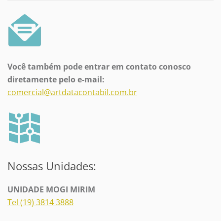
Você também pode entrar em contato conosco
diretamente pelo e-mail:
comercial@artdatacontabil.com.br
Nossas Unidades:
UNIDADE MOGI MIRIM
Tel (19) 3814 3888