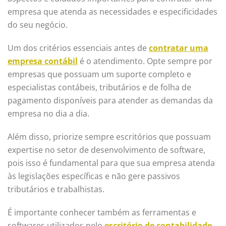
empresa que atenda as necessidades e especificidades
do seu negócio.
Um dos critérios essenciais antes de
contratar uma
empresa contábil
é o atendimento. Opte sempre por
empresas que possuam um suporte completo e
especialistas contábeis, tributários e de folha de
pagamento disponíveis para atender as demandas da
empresa no dia a dia.
Além disso, priorize sempre escritórios que possuam
expertise no setor de desenvolvimento de software,
pois isso é fundamental para que sua empresa atenda
às legislações específicas e não gere passivos
tributários e trabalhistas.
É importante conhecer também as ferramentas e
softwares utilizados pelo
escritório de contabilidade
,