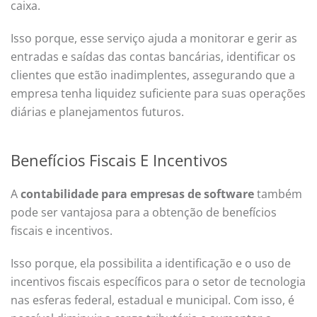
caixa.
Isso porque, esse serviço ajuda a monitorar e gerir as
entradas e saídas das contas bancárias, identificar os
clientes que estão inadimplentes, assegurando que a
empresa tenha liquidez suficiente para suas operações
diárias e planejamentos futuros.
Benefícios Fiscais E Incentivos
A
contabilidade para empresas de software
também
pode ser vantajosa para a obtenção de benefícios
fiscais e incentivos.
Isso porque, ela possibilita a identificação e o uso de
incentivos fiscais específicos para o setor de tecnologia
nas esferas federal, estadual e municipal. Com isso, é