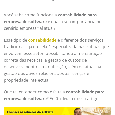
Você sabe como funciona a
contabilidade para
empresa de software
e qual a sua importância no
cenário empresarial atual?
Esse tipo de
contabilidade
é diferente dos serviços
tradicionais, já que ela é especializada nas rotinas que
envolvem esse setor, possibilitando a mensuração
correta das receitas, a gestão de custos de
desenvolvimento e manutenção, além de atuar na
gestão dos ativos relacionados às licenças e
propriedade intelectual.
Que tal entender como é feita a
contabilidade para
empresa de software
? Então, leia o nosso artigo!