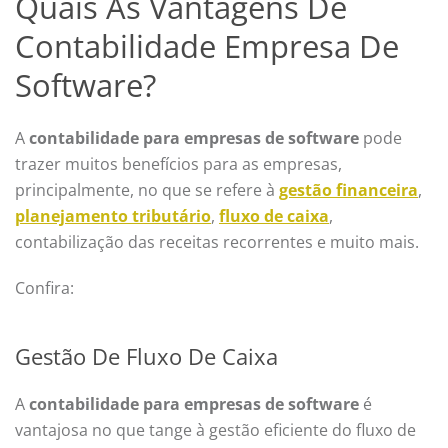
Quais As Vantagens De
Contabilidade Empresa De
Software?
A
contabilidade para empresas de software
pode
trazer muitos benefícios para as empresas,
principalmente, no que se refere à
gestão financeira
,
planejamento tributário
,
fluxo de caixa
,
contabilização das receitas recorrentes e muito mais.
Confira:
Gestão De Fluxo De Caixa
A
contabilidade para empresas de software
é
vantajosa no que tange à gestão eficiente do fluxo de