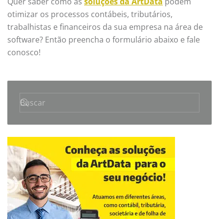
Quer saber como as
soluções da ArtData
podem
otimizar os processos contábeis, tributários,
trabalhistas e financeiros da sua empresa na área de
software? Então preencha o formulário abaixo e fale
conosco!