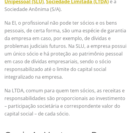
Unipessoal (SLU)
,
Sociedade Limitada (LTDA)
e a
Sociedade Anônima (S/A).
Na EI, o profissional não pode ter sócios e os bens
pessoais, de certa forma, são uma espécie de garantia
da empresa em caso, por exemplo, de dívidas e
problemas judiciais futuros. Na SLU, a empresa possui
um único sócio e há proteção ao patrimônio pessoal
em caso de dívidas empresariais, sendo o sócio
responsabilizado até o limite do capital social
integralizado na empresa.
Na LTDA, comum para quem tem sócios, as receitas e
responsabilidades são proporcionais ao investimento
– participação societária e correspondente valor do
capital social – de cada sócio.