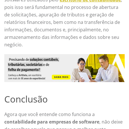
pois isso será fundamental
no processo de abertura
de solicitações, apuração de tributos e geração de
relatórios financeiros, bem como na transferência de
informações, documentos e, principalmente, no
armazenamento das informações e dados sobre seu
negócio.
Conclusão
Agora que você entende como funciona a
contabilidade para empresas de software
, não deixe