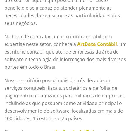
de escolher aquela que possua o melhor custo
benefício e seja capaz de atender plenamente as
necessidades do seu setor e as particularidades dos
seus negócios.
Na hora de contratar um escritório contábil com
expertise neste setor, conheça a
ArtData Contábil
, um
escritório contábil que atende empresas da área de
software e tecnologia de informação dos mais diversos
portes em todo o Brasil.
Nosso escritório possui mais de três décadas de
serviços contábeis, fiscais, societários e de folha de
pagamento customizados para milhares de empresas,
incluindo as que possuem como atividade principal o
desenvolvimento de software, localizadas em mais de
100 cidades, 15 estados e 25 países.