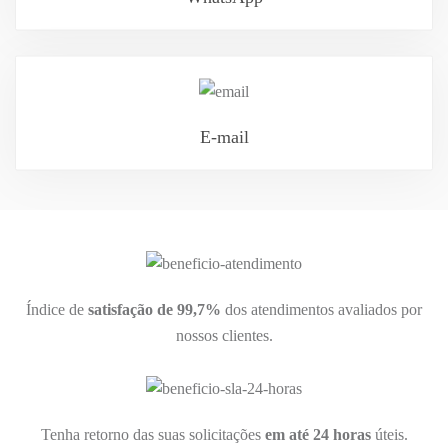
E-mail
Índice de
satisfação de 99,7%
dos atendimentos avaliados por
nossos clientes.
Tenha retorno das suas solicitações
em até 24 horas
úteis.