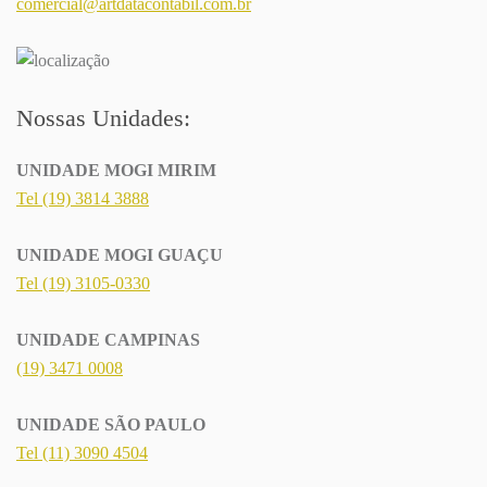
comercial@artdatacontabil.com.br
Nossas Unidades:
UNIDADE MOGI MIRIM
Tel (19) 3814 3888
UNIDADE MOGI GUAÇU
Tel (19) 3105-0330
UNIDADE CAMPINAS
(19) 3471 0008
UNIDADE SÃO PAULO
Tel (11) 3090 4504