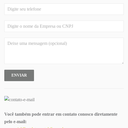
ENVIAR
Você também pode entrar em contato conosco diretamente
pelo e-mail: