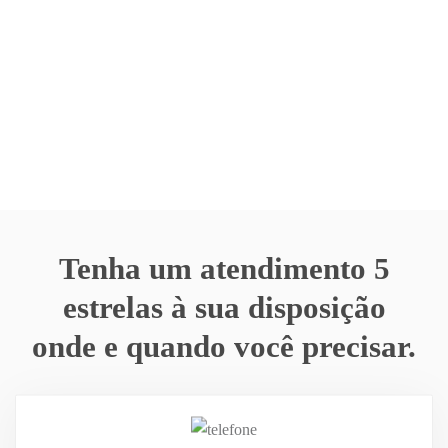
Tenha um atendimento 5
estrelas à sua disposição
onde e quando você precisar.