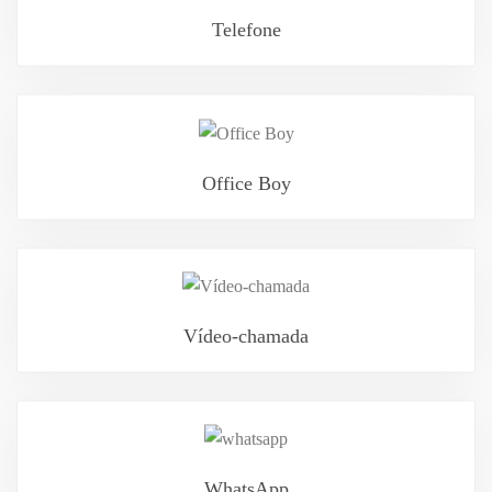
Telefone
Office Boy
Vídeo-chamada
WhatsApp