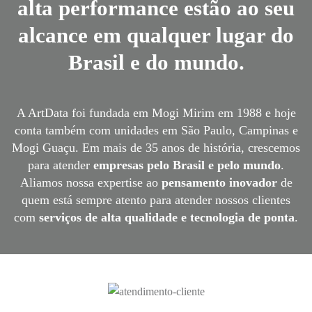
alta performance estão ao seu
alcance em qualquer lugar do
Brasil e do mundo.
A ArtData foi fundada em Mogi Mirim em 1988 e hoje
conta também com unidades em São Paulo, Campinas e
Mogi Guaçu. Em mais de 35 anos de história, crescemos
para atender
empresas pelo Brasil e pelo mundo
.
Aliamos nossa expertise ao
pensamento inovador
de
quem está sempre atento para atender nossos clientes
com
serviços de alta qualidade e tecnologia de ponta
.