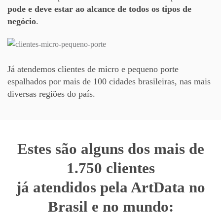
pode e deve estar ao alcance de todos os tipos de
negócio
.
Já atendemos clientes de micro e pequeno porte
espalhados por mais de 100 cidades brasileiras, nas mais
diversas regiões do país.
Estes são alguns dos
mais de
1.750 clientes
já atendidos pela ArtData no
Brasil e no mundo: