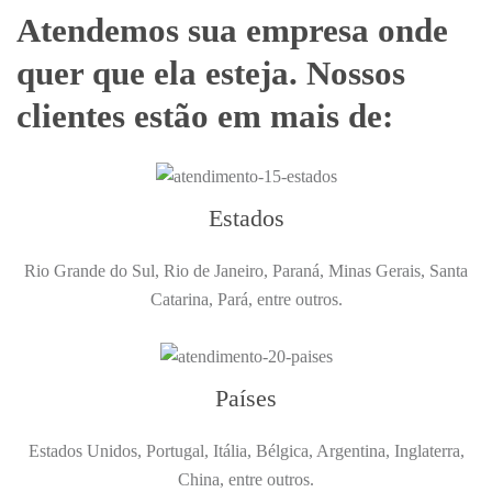
Atendemos sua empresa onde
quer que ela esteja. Nossos
clientes estão em mais de:
Estados
Rio Grande do Sul, Rio de Janeiro, Paraná, Minas Gerais, Santa
Catarina, Pará, entre outros.
Países
Estados Unidos, Portugal, Itália, Bélgica, Argentina, Inglaterra,
China, entre outros.