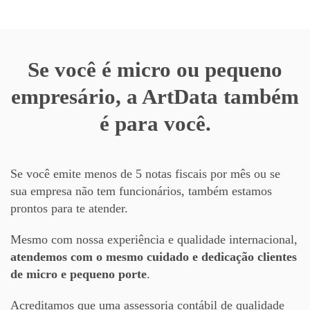
Se você é micro ou pequeno
empresário, a ArtData também
é para você.
Se você emite menos de 5 notas fiscais por mês ou se
sua empresa não tem funcionários, também estamos
prontos para te atender.
Mesmo com nossa experiência e qualidade internacional,
atendemos com o mesmo cuidado e dedicação clientes
de micro e pequeno porte
.
Acreditamos que uma assessoria contábil de qualidade