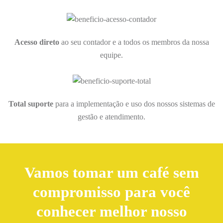
Acesso direto
ao seu contador e a todos os membros da nossa
equipe.
Total suporte
para a implementação e uso dos nossos sistemas de
gestão e atendimento.
Vamos tomar um café sem
compromisso para você
conhecer melhor nosso