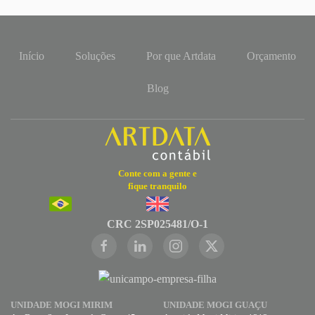
Início
Soluções
Por que Artdata
Orçamento
Blog
Conte com a gente e
fique tranquilo
CRC 2SP025481/O-1
UNIDADE MOGI MIRIM
UNIDADE MOGI GUAÇU