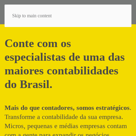
Skip to main content
Conte com os
especialistas de uma das
maiores contabilidades
do Brasil.
Mais do que contadores, somos estratégicos
.
Transforme a contabilidade da sua empresa.
Micros, pequenas e médias empresas contam
com a gente para expandir os negócios,