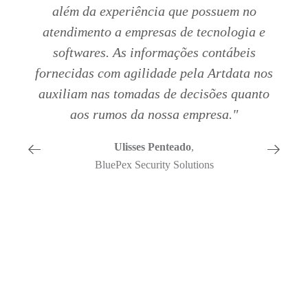
além da experiência que possuem no
atendimento a empresas de tecnologia e
softwares. As informações contábeis
fornecidas com agilidade pela Artdata nos
auxiliam nas tomadas de decisões quanto
aos rumos da nossa empresa."
Ulisses Penteado
,
BluePex Security Solutions