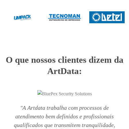
O que nossos clientes dizem da
ArtData:
"A Artdata trabalha com processos de
atendimento bem definidos e profissionais
qualificados que transmitem tranquilidade,