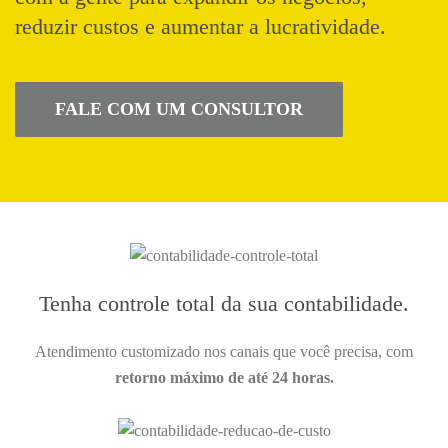
reduzir custos e aumentar a lucratividade.
FALE COM UM CONSULTOR
Tenha controle total da sua contabilidade.
Atendimento customizado nos canais que você precisa, com
retorno máximo de até 24 horas.