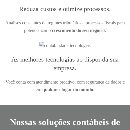
Reduza custos e otimize processos.
Análises constantes de regimes tributários e processos fiscais para
potencializar o
crescimento do seu negócio
.
As melhores tecnologias ao dispor da sua
empresa.
Você conta com atendimento proativo, com segurança de dados e
em
qualquer lugar do mundo
.
Nossas soluções contábeis de